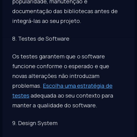
popularidade, manutenção e
documentação das bibliotecas antes de
integrá-las ao seu projeto.
8. Testes de Software
Os testes garantem que o software
funcione conforme o esperado e que
novas alterações não introduzam
problemas.
Escolha uma estratégia de
testes
adequada ao seu contexto para
manter a qualidade do software.
9. Design System