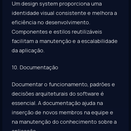
Um design system proporciona uma
identidade visual consistente e melhora a
eficiência no desenvolvimento.
Componentes e estilos reutilizáveis
facilitam a manutenção e a escalabilidade
da aplicação.
10. Documentação
Documentar o funcionamento, padrões e
decisões arquiteturais do software é
essencial. A documentação ajuda na
inserção de novos membros na equipe e
na manutenção do conhecimento sobre a
aplicação.