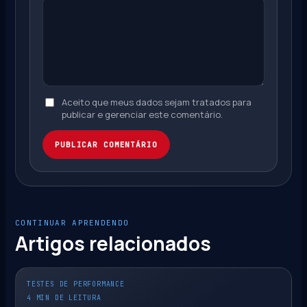
Aceito que meus dados sejam tratados para
publicar e gerenciar este comentário.
PUBLICAR COMENTÁRIO
CONTINUAR APRENDENDO
Artigos relacionados
TESTES DE PERFORMANCE
4 MIN DE LEITURA