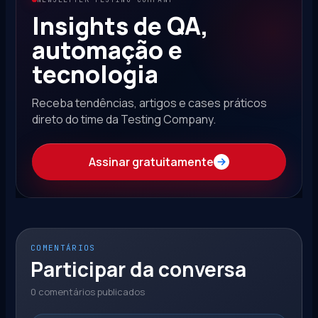
Insights de QA,
automação e
tecnologia
Receba tendências, artigos e cases práticos
direto do time da Testing Company.
Assinar gratuitamente
COMENTÁRIOS
Participar da conversa
0 comentários publicados