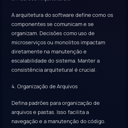
A arquitetura do software define como os
componentes se comunicam e se
organizam. Decisões como uso de
microserviços ou monolitos impactam
diretamente na manutenção e
escalabilidade do sistema. Manter a
consistência arquitetural é crucial.
4. Organização de Arquivos
Defina padrões para organização de
arquivos e pastas. Isso facilita a
navegação e a manutenção do código.