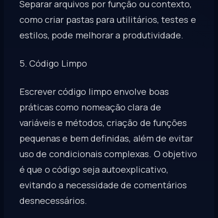
Separar arquivos por função ou contexto,
como criar pastas para utilitários, testes e
estilos, pode melhorar a produtividade.
5. Código Limpo
Escrever código limpo envolve boas
práticas como nomeação clara de
variáveis e métodos, criação de funções
pequenas e bem definidas, além de evitar
uso de condicionais complexas. O objetivo
é que o código seja autoexplicativo,
evitando a necessidade de comentários
desnecessários.