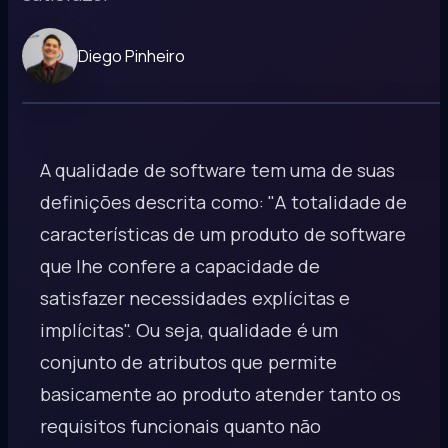
Diego Pinheiro
A qualidade de software tem uma de suas
definições descrita como: "A totalidade de
características de um produto de software
que lhe confere a capacidade de
satisfazer necessidades explícitas e
implícitas". Ou seja, qualidade é um
conjunto de atributos que permite
basicamente ao produto atender tanto os
requisitos funcionais quanto não