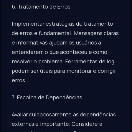
6. Tratamento de Erros
Implementar estratégias de tratamento
de erros é fundamental. Mensagens claras
e informativas ajudam os usuários a
entenderem o que aconteceu e como
resolver o problema. Ferramentas de log
podem ser úteis para monitorar e corrigir
erros.
7. Escolha de Dependências
Avaliar cuidadosamente as dependências
externas é importante. Considere a