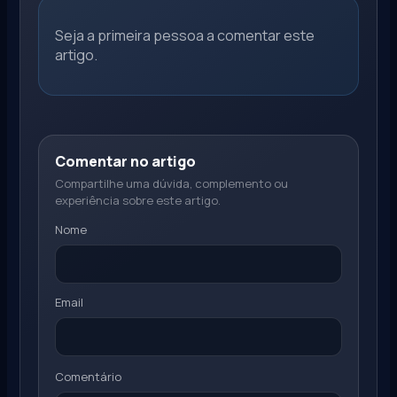
Seja a primeira pessoa a comentar este
artigo.
Comentar no artigo
Compartilhe uma dúvida, complemento ou
experiência sobre este artigo.
Nome
Email
Comentário