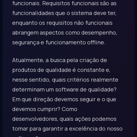
funcionais. Requisitos funcionais são as
funcionalidades que o sistema deve ter,
enquanto os requisitos não funcionais
abrangem aspectos como desempenho,
segurança e funcionamento offline.
Atualmente, a busca pela criação de
produtos de qualidade é constante e,
nesse sentido, quais critérios realmente
determinam um software de qualidade?
Em que direção devemos seguir e o que
devemos cumprir? Como
desenvolvedores, quais ações podemos
tomar para garantir a excelência do nosso