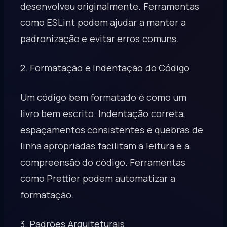
desenvolveu originalmente. Ferramentas
como ESLint podem ajudar a manter a
padronização e evitar erros comuns.
2. Formatação e Indentação do Código
Um código bem formatado é como um
livro bem escrito. Indentação correta,
espaçamentos consistentes e quebras de
linha apropriadas facilitam a leitura e a
compreensão do código. Ferramentas
como Prettier podem automatizar a
formatação.
3. Padrões Arquiteturais