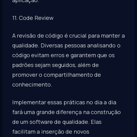
11. Code Review
A revisão de código é crucial para manter a
qualidade. Diversas pessoas analisando o
código evitam erros e garantem que os
padrões sejam seguidos, além de
promover o compartilhamento de
conhecimento.
Implementar essas práticas no dia a dia
fará uma grande diferença na construção
de um software de qualidade. Elas
facilitam a inserção de novos