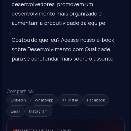
desenvolvedores, promovem um
desenvolvimento mais organizado e
aumentam a produtividade da equipe.
Gostou do que leu?
Acesse nosso e-book
sobre Desenvolvimento com Qualidade
para se aprofundar mais sobre o assunto.
Compartilhar
LinkedIn
WhatsApp
X/Twitter
Facebook
Email
Instagram
NEWSLETTER TESTING COMPANY