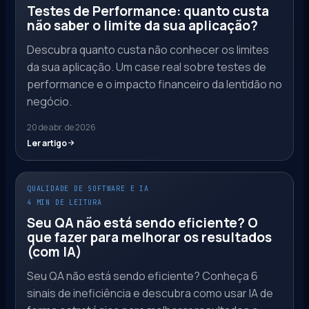
Testes de Performance: quanto custa
não saber o limite da sua aplicação?
Descubra quanto custa não conhecer os limites
da sua aplicação. Um case real sobre testes de
performance e o impacto financeiro da lentidão no
negócio.
20 de abr. de 2026
Ler artigo
QUALIDADE DE SOFTWARE E IA
4 MIN DE LEITURA
Seu QA não está sendo eficiente? O
que fazer para melhorar os resultados
(com IA)
Seu QA não está sendo eficiente? Conheça 6
sinais de ineficiência e descubra como usar IA de