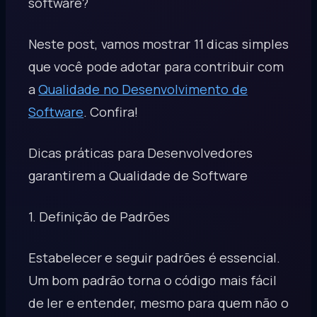
software?
Neste post, vamos mostrar 11 dicas simples
que você pode adotar para contribuir com
a
Qualidade no Desenvolvimento de
Software
. Confira!
Dicas práticas para Desenvolvedores
garantirem a Qualidade de Software
1. Definição de Padrões
Estabelecer e seguir padrões é essencial.
Um bom padrão torna o código mais fácil
de ler e entender, mesmo para quem não o