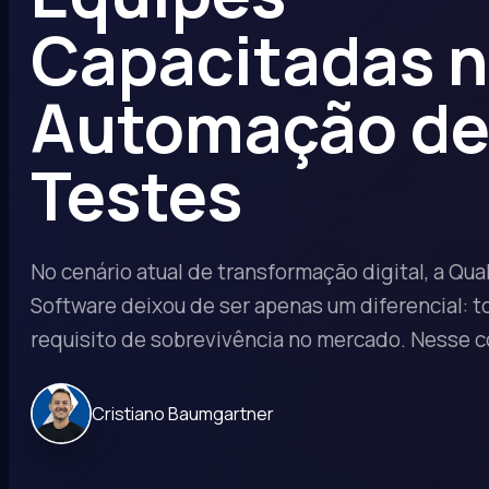
Capacitadas 
Automação d
Testes
No cenário atual de transformação digital, a Qu
Software deixou de ser apenas um diferencial: 
requisito de sobrevivência no mercado. Nesse 
Cristiano Baumgartner