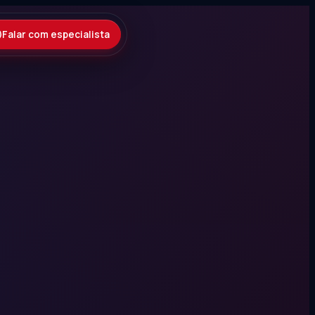
Falar com especialista