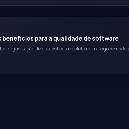
s benefícios para a qualidade de software
r, organização de estatísticas e coleta de tráfego de dados