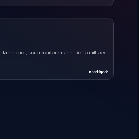
 da internet, com monitoramento de 1,5 milhões
Ler artigo