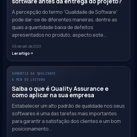
software antes da entrega do projeto?
A percepção do termo “Qualidade de Software”
pode dar-se de diferentes maneiras, dentre as
quais a quantidade baixa de defeitos
apresentados no produto, aspecto este...
06 de set. de 2021
Ler artigo
GARANTIA DA QUALIDADE
5 MIN DE LEITURA
Saiba o que é Quality Assurance e
como aplicar na sua empresa
Estabelecer um alto padrão de qualidade nos seus
softwares é uma das tarefas mais importantes
para garantir a satisfação dos clientes e um bom
posicionamento...