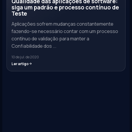
Qualidade das aplicações de software:
siga um padrão e processo contínuo de
Teste
Aplicações sofrem mudanças constantemente
fazendo-se necessário contar com um processo
contínuo de validação para manter a
Confiabilidade dos ...
10 de jul. de 2020
Ler artigo