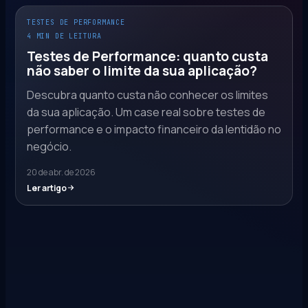
TESTES DE PERFORMANCE
4 MIN DE LEITURA
Testes de Performance: quanto custa
não saber o limite da sua aplicação?
Descubra quanto custa não conhecer os limites
da sua aplicação. Um case real sobre testes de
performance e o impacto financeiro da lentidão no
negócio.
20 de abr. de 2026
Ler artigo