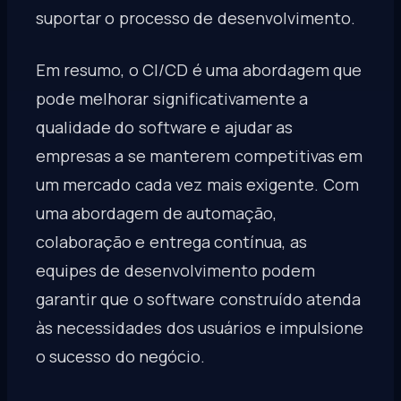
suportar o processo de desenvolvimento.
Em resumo, o CI/CD é uma abordagem que
pode melhorar significativamente a
qualidade do software e ajudar as
empresas a se manterem competitivas em
um mercado cada vez mais exigente. Com
uma abordagem de automação,
colaboração e entrega contínua, as
equipes de desenvolvimento podem
garantir que o software construído atenda
às necessidades dos usuários e impulsione
o sucesso do negócio.