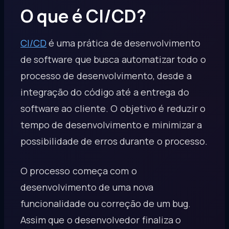
O que é CI/CD?
CI/CD
é uma prática de desenvolvimento
de software que busca automatizar todo o
processo de desenvolvimento, desde a
integração do código até a entrega do
software ao cliente. O objetivo é reduzir o
tempo de desenvolvimento e minimizar a
possibilidade de erros durante o processo.
O processo começa com o
desenvolvimento de uma nova
funcionalidade ou correção de um bug.
Assim que o desenvolvedor finaliza o