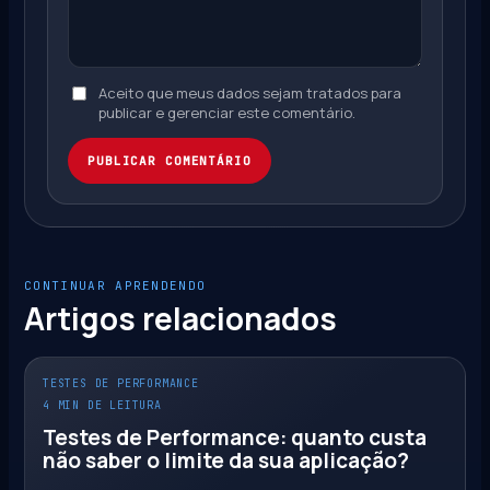
Aceito que meus dados sejam tratados para
publicar e gerenciar este comentário.
PUBLICAR COMENTÁRIO
CONTINUAR APRENDENDO
Artigos relacionados
TESTES DE PERFORMANCE
4 MIN DE LEITURA
Testes de Performance: quanto custa
não saber o limite da sua aplicação?