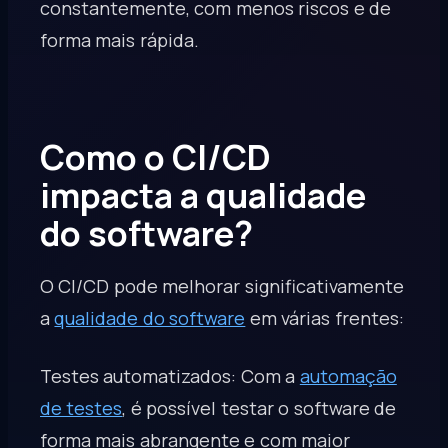
constantemente, com menos riscos e de
forma mais rápida.
Como o CI/CD
impacta a qualidade
do software?
O CI/CD pode melhorar significativamente
a
qualidade do software
em várias frentes:
Testes automatizados: Com a
automação
de testes
, é possível testar o software de
forma mais abrangente e com maior