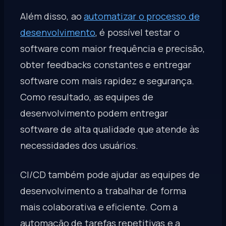
Além disso, ao
automatizar o processo de
desenvolvimento
, é possível testar o
software com maior frequência e precisão,
obter feedbacks constantes e entregar
software com mais rapidez e segurança.
Como resultado, as equipes de
desenvolvimento podem entregar
software de alta qualidade que atende às
necessidades dos usuários.
CI/CD também pode ajudar as equipes de
desenvolvimento a trabalhar de forma
mais colaborativa e eficiente. Com a
automação de tarefas repetitivas e a