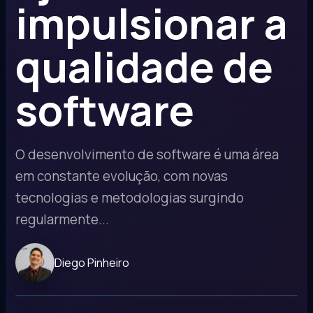
impulsionar a
qualidade de
software
O desenvolvimento de software é uma área
em constante evolução, com novas
tecnologias e metodologias surgindo
regularmente...
Diego Pinheiro