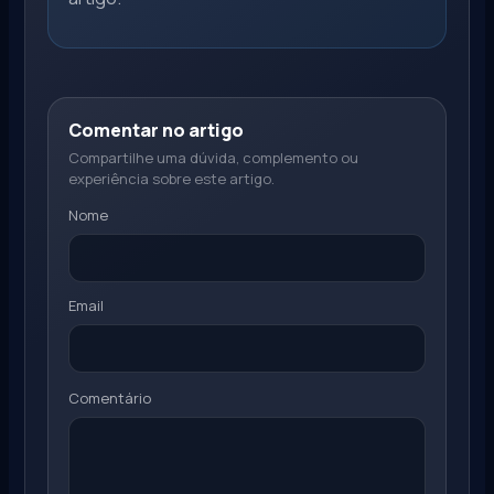
Comentar no artigo
Compartilhe uma dúvida, complemento ou
experiência sobre este artigo.
Nome
Email
Comentário