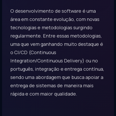
O desenvolvimento de software é uma
área em constante evolução, com novas
tecnologias e metodologias surgindo
regularmente. Entre essas metodologias,
uma que vem ganhando muito destaque é
o CI/CD (Continuous
Integration/Continuous Delivery) ou no
português, integração e entrega contínua,
sendo uma abordagem que busca apoiar a
entrega de sistemas de maneira mais
rápida e com maior qualidade.