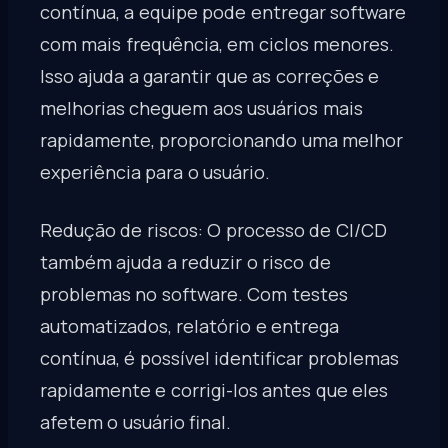
contínua, a equipe pode entregar software
com mais frequência, em ciclos menores.
Isso ajuda a garantir que as correções e
melhorias cheguem aos usuários mais
rapidamente, proporcionando uma melhor
experiência para o usuário.
Redução de riscos: O processo de CI/CD
também ajuda a reduzir o risco de
problemas no software. Com testes
automatizados, relatório e entrega
contínua, é possível identificar problemas
rapidamente e corrigi-los antes que eles
afetem o usuário final.