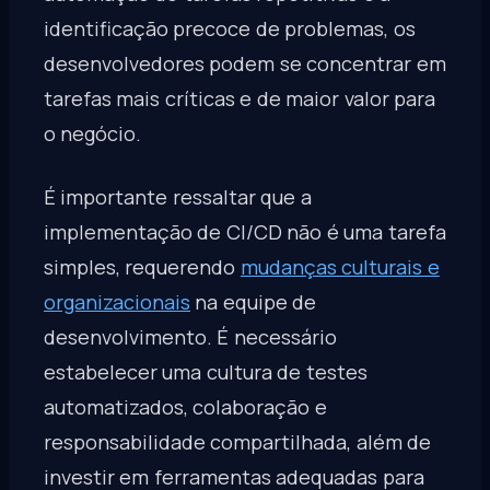
identificação precoce de problemas, os
desenvolvedores podem se concentrar em
tarefas mais críticas e de maior valor para
o negócio.
É importante ressaltar que a
implementação de CI/CD não é uma tarefa
simples, requerendo
mudanças culturais e
organizacionais
na equipe de
desenvolvimento. É necessário
estabelecer uma cultura de testes
automatizados, colaboração e
responsabilidade compartilhada, além de
investir em ferramentas adequadas para