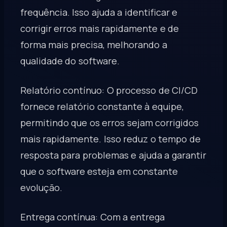
frequência. Isso ajuda a identificar e
corrigir erros mais rapidamente e de
forma mais precisa, melhorando a
qualidade do software.
Relatório contínuo: O processo de CI/CD
fornece relatório constante à equipe,
permitindo que os erros sejam corrigidos
mais rapidamente. Isso reduz o tempo de
resposta para problemas e ajuda a garantir
que o software esteja em constante
evolução.
Entrega contínua: Com a entrega