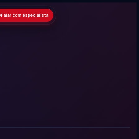
Falar com especialista