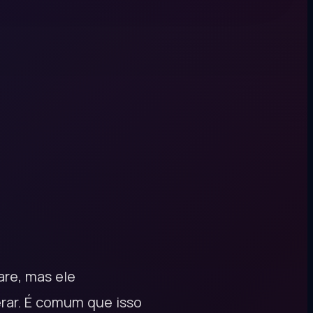
re, mas ele
rar. É comum que isso