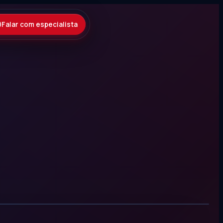
Falar com especialista