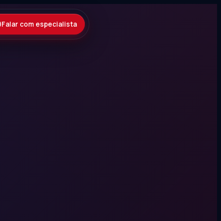
Falar com especialista