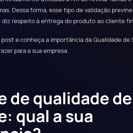
as. Dessa forma, esse tipo de validação previne 
diz respeito à entrega do produto ao cliente fin
post e conheça a importância da Qualidade de 
razer para a sua empresa.
e de qualidade de
e: qual a sua