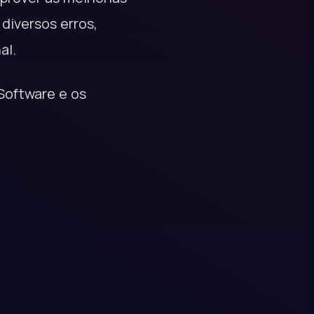
diversos erros,
al.
Software e os