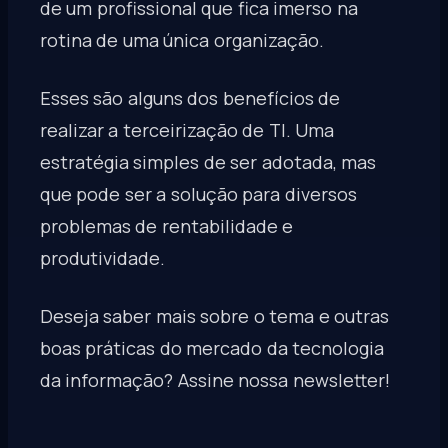
de um profissional que fica imerso na
rotina de uma única organização.
Esses são alguns dos benefícios de
realizar a terceirização de TI. Uma
estratégia simples de ser adotada, mas
que pode ser a solução para diversos
problemas de rentabilidade e
produtividade.
Deseja saber mais sobre o tema e outras
boas práticas do mercado da tecnologia
da informação? Assine nossa newsletter!