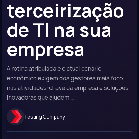
terceirização
de TI na sua
empresa
A rotina atribulada e o atual cenário
econômico exigem dos gestores mais foco
nas atividades-chave da empresa e soluções
inovadoras que ajudem ...
Testing Company