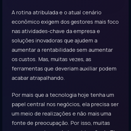
A rotina atribulada e o atual cenário
econômico exigem dos gestores mais foco
nas atividades-chave da empresa e
soluções inovadoras que ajudem a
aumentar a rentabilidade sem aumentar
os custos. Mas, muitas vezes, as
ferramentas que deveriam auxiliar podem
acabar atrapalhando.
Por mais que a tecnologia hoje tenha um
papel central nos negócios, ela precisa ser
um meio de realizações e não mais uma
fonte de preocupação. Por isso, muitas