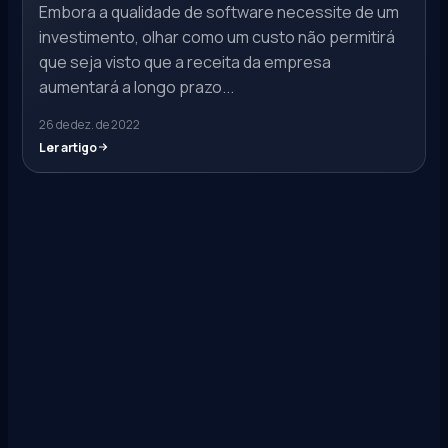
Embora a qualidade de software necessite de um
investimento, olhar como um custo não permitirá
que seja visto que a receita da empresa
aumentará a longo prazo...
26 de dez. de 2022
Ler artigo