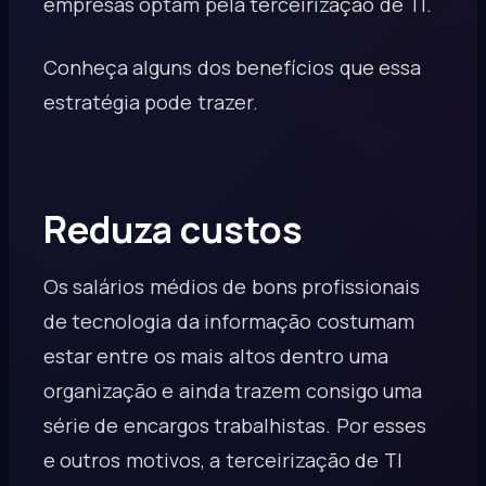
empresas optam pela terceirização de TI.
Conheça alguns dos benefícios que essa
estratégia pode trazer.
Reduza custos
Os salários médios de bons profissionais
de tecnologia da informação costumam
estar entre os mais altos dentro uma
organização e ainda trazem consigo uma
série de encargos trabalhistas. Por esses
e outros motivos, a terceirização de TI