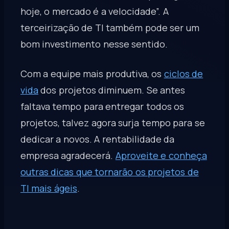
hoje, o mercado é a velocidade”. A
terceirização de TI também pode ser um
bom investimento nesse sentido.
Com a equipe mais produtiva, os
ciclos de
vida
dos projetos diminuem. Se antes
faltava tempo para entregar todos os
projetos, talvez agora surja tempo para se
dedicar a novos. A rentabilidade da
empresa agradecerá.
Aproveite e conheça
outras dicas que tornarão os projetos de
TI mais ágeis
.