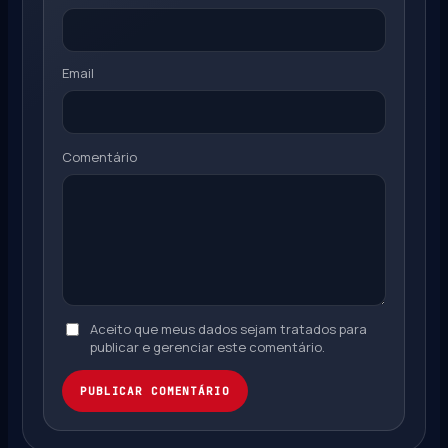
Email
Comentário
Aceito que meus dados sejam tratados para
publicar e gerenciar este comentário.
PUBLICAR COMENTÁRIO