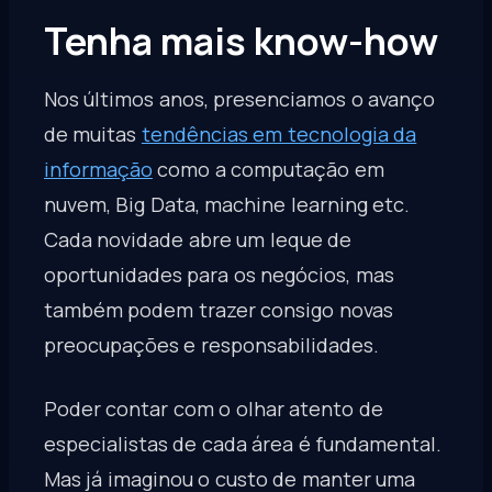
Tenha mais know-how
Nos últimos anos, presenciamos o avanço
de muitas
tendências em tecnologia da
informação
como a computação em
nuvem, Big Data, machine learning etc.
Cada novidade abre um leque de
oportunidades para os negócios, mas
também podem trazer consigo novas
preocupações e responsabilidades.
Poder contar com o olhar atento de
especialistas de cada área é fundamental.
Mas já imaginou o custo de manter uma