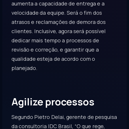
aumenta a capacidade de entrega e a
velocidade da equipe. Será o fim dos
atrasos e reclamações de demora dos
clientes. Inclusive, agora será possível
dedicar mais tempo a processos de
revisão e correção, e garantir que a
qualidade esteja de acordo com o
planejado.
Agilize processos
Segundo Pietro Delai
, gerente de pesquisa
da consultoria IDC Brasil, “O que rege,