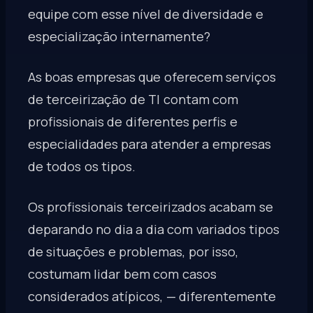
equipe com esse nível de diversidade e
especialização internamente?
As boas empresas que oferecem serviços
de terceirização de TI contam com
profissionais de diferentes perfis e
especialidades para atender a empresas
de todos os tipos.
Os profissionais terceirizados acabam se
deparando no dia a dia com variados tipos
de situações e problemas, por isso,
costumam lidar bem com casos
considerados atípicos, — diferentemente