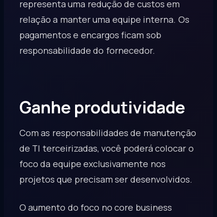
representa uma redução de custos em
relação a manter uma equipe interna. Os
pagamentos e encargos ficam sob
responsabilidade do fornecedor.
Ganhe produtividade
Com as responsabilidades de manutenção
de TI terceirizadas, você poderá colocar o
foco da equipe exclusivamente nos
projetos que precisam ser desenvolvidos.
O aumento do foco no core business