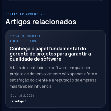
CONTINUAR APRENDENDO
Artigos relacionados
GESTÃO DE PROJETOS
4 MIN DE LEITURA
Conheça o papel fundamental do
gerente de projetos para garantir a
qualidade de software
A falta de qualidade de software em qualquer
projeto de desenvolvimento não apenas afeta a
satisfação do cliente e a reputação da empresa,
mas também influencia
15 de mai. de 2024
Ler artigo