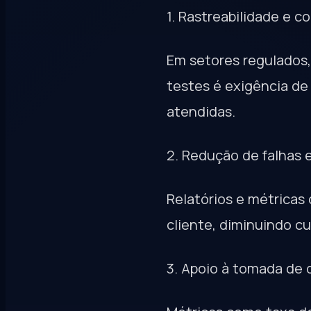
1. Rastreabilidade e 
Em setores regulados, 
testes é exigência d
atendidas.
2. Redução de falhas
Relatórios e métrica
cliente, diminuindo c
3. Apoio à tomada de 