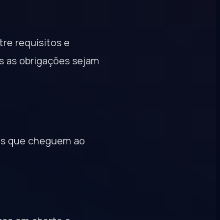
tre requisitos e
s as obrigações sejam
tes que cheguem ao