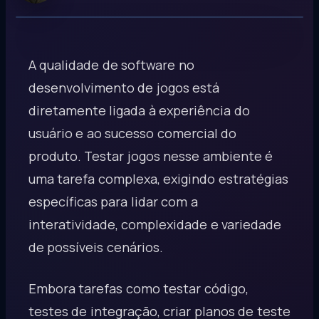
A qualidade de software no
desenvolvimento de jogos está
diretamente ligada à experiência do
usuário e ao sucesso comercial do
produto. Testar jogos nesse ambiente é
uma tarefa complexa, exigindo estratégias
específicas para lidar com a
interatividade, complexidade e variedade
de possíveis cenários.
Embora tarefas como testar código,
testes de integração, criar planos de teste