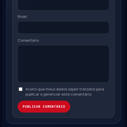
Email
Comentário
Aceito que meus dados sejam tratados para
publicar e gerenciar este comentário.
PUBLICAR COMENTÁRIO