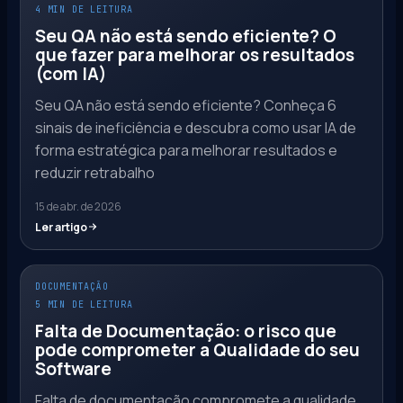
4 MIN DE LEITURA
Seu QA não está sendo eficiente? O
que fazer para melhorar os resultados
(com IA)
Seu QA não está sendo eficiente? Conheça 6
sinais de ineficiência e descubra como usar IA de
forma estratégica para melhorar resultados e
reduzir retrabalho
15 de abr. de 2026
Ler artigo
DOCUMENTAÇÃO
5 MIN DE LEITURA
Falta de Documentação: o risco que
pode comprometer a Qualidade do seu
Software
Falta de documentação compromete a qualidade