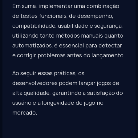
Em suma, implementar uma combinação
de testes funcionais, de desempenho,
compatibilidade, usabilidade e segurança,
utilizando tanto métodos manuais quanto
automatizados, é essencial para detectar
e corrigir problemas antes do lançamento.
Ao seguir essas práticas, os
desenvolvedores podem lançar jogos de
alta qualidade, garantindo a satisfação do
usuário e a longevidade do jogo no
mercado.