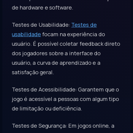
de hardware e software.
Testes de Usabilidade:
Testes de
usabilidade
focam na experiência do
usuário. É possível coletar feedback direto
dos jogadores sobre a interface do
usuário, a curva de aprendizado e a
satisfação geral.
Testes de Acessibilidade: Garantem que o
jogo é acessível a pessoas com algum tipo
de limitação ou deficiência.
Testes de Segurança: Em jogos online, a