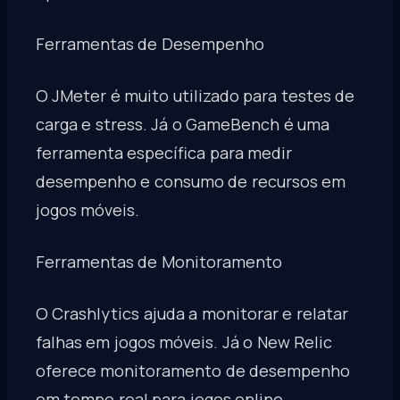
Ferramentas de Desempenho
O JMeter é muito utilizado para testes de
carga e stress. Já o GameBench é uma
ferramenta específica para medir
desempenho e consumo de recursos em
jogos móveis.
Ferramentas de Monitoramento
O Crashlytics ajuda a monitorar e relatar
falhas em jogos móveis. Já o New Relic
oferece monitoramento de desempenho
em tempo real para jogos online.