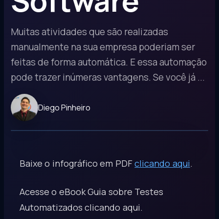
Software
Muitas atividades que são realizadas
manualmente na sua empresa poderiam ser
feitas de forma automática. E essa automação
pode trazer inúmeras vantagens. Se você já ...
Diego Pinheiro
Baixe o infográfico em PDF
clicando aqui
.
Acesse o eBook Guia sobre Testes
Automatizados
clicando aqui
.