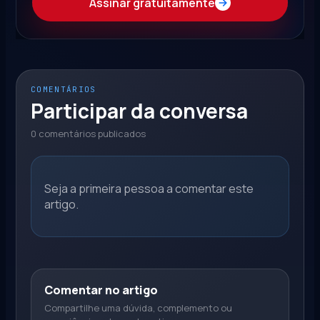
Assinar gratuitamente
COMENTÁRIOS
Participar da conversa
0 comentários publicados
Seja a primeira pessoa a comentar este
artigo.
Comentar no artigo
Compartilhe uma dúvida, complemento ou