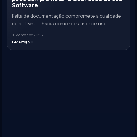
Software
Falta de documentação compromete a qualidade
do software. Saiba como reduzir esse risco
10 de mar. de 2026
Ler artigo