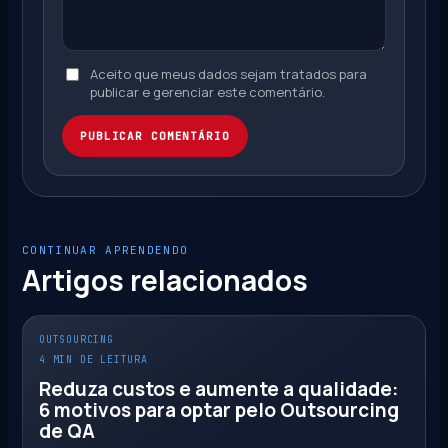
Aceito que meus dados sejam tratados para
publicar e gerenciar este comentário.
PUBLICAR COMENTÁRIO
CONTINUAR APRENDENDO
Artigos relacionados
OUTSOURCING
4 MIN DE LEITURA
Reduza custos e aumente a qualidade:
6 motivos para optar pelo Outsourcing
de QA