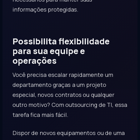
informações protegidas.
Possibilita flexibilidade
para sua equipe e
operações
Você precisa escalar rapidamente um
departamento graças a um projeto
especial, novos contratos ou qualquer
outro motivo? Com outsourcing de TI, essa
tarefa fica mais fácil.
Dispor de novos equipamentos ou de uma