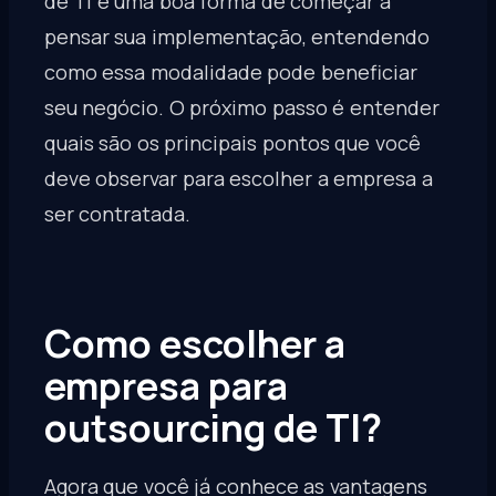
de TI é uma boa forma de começar a
pensar sua implementação, entendendo
como essa modalidade pode beneficiar
seu negócio. O próximo passo é entender
quais são os principais pontos que você
deve observar para escolher a empresa a
ser contratada.
Como escolher a
empresa para
outsourcing de TI?
Agora que você já conhece as vantagens