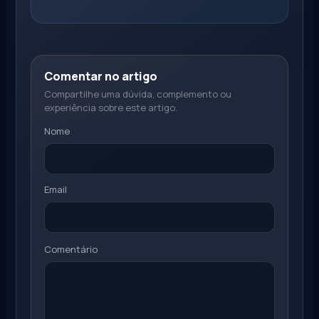
Comentar no artigo
Compartilhe uma dúvida, complemento ou
experiência sobre este artigo.
Nome
Email
Comentário