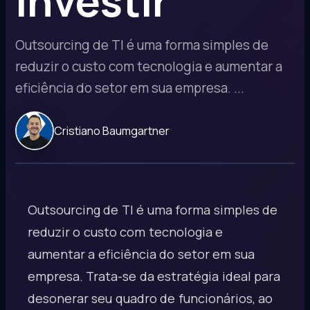
investir
Outsourcing de TI é uma forma simples de
reduzir o custo com tecnologia e aumentar a
eficiência do setor em sua empresa. ...
Cristiano Baumgartner
Outsourcing de TI é uma forma simples de
reduzir o custo com tecnologia e
aumentar a eficiência do setor em sua
empresa. Trata-se da estratégia ideal para
desonerar seu quadro de funcionários, ao