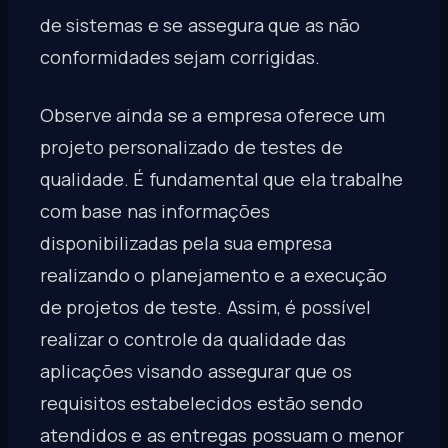
de sistemas e se assegura que as não
conformidades sejam corrigidas.
Observe ainda se a empresa oferece um
projeto personalizado de testes de
qualidade. É fundamental que ela trabalhe
com base nas informações
disponibilizadas pela sua empresa
realizando o planejamento e a execução
de projetos de teste. Assim, é possível
realizar o controle da qualidade das
aplicações visando assegurar que os
requisitos estabelecidos estão sendo
atendidos e as entregas possuam o menor