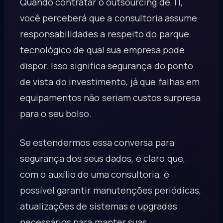
Quando contratar o outsourcing de TI,
você perceberá que a consultoria assume
responsabilidades a respeito do parque
tecnológico de qual sua empresa pode
dispor. Isso significa segurança do ponto
de vista do investimento, já que falhas em
equipamentos não seriam custos surpresa
para o seu bolso.
Se estendermos essa conversa para
segurança dos seus dados, é claro que,
com o auxílio de uma consultoria, é
possível garantir manutenções periódicas,
atualizações de sistemas e upgrades
necessários para manter suas