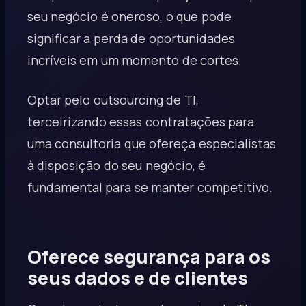
seu negócio é oneroso, o que pode
significar a perda de oportunidades
incríveis em um momento de cortes.
Optar pelo outsourcing de TI,
terceirizando essas contratações para
uma consultoria que ofereça especialistas
à disposição do seu negócio, é
fundamental para se manter competitivo.
Oferece segurança para os
seus dados e de clientes