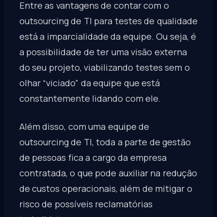
Entre as vantagens de contar com o
outsourcing de TI para testes de qualidade
está a imparcialidade da equipe. Ou seja, é
a possibilidade de ter uma visão externa
do seu projeto, viabilizando testes sem o
olhar “viciado” da equipe que está
constantemente lidando com ele.
Além disso, com uma equipe de
outsourcing de TI, toda a parte de gestão
de pessoas fica a cargo da empresa
contratada, o que pode auxiliar na redução
de custos operacionais, além de mitigar o
risco de possíveis reclamatórias