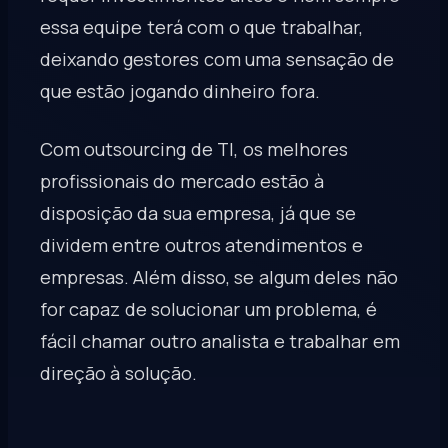
essa equipe terá com o que trabalhar,
deixando gestores com uma sensação de
que estão jogando dinheiro fora.
Com outsourcing de TI, os melhores
profissionais do mercado estão à
disposição da sua empresa, já que se
dividem entre outros atendimentos e
empresas. Além disso, se algum deles não
for capaz de solucionar um problema, é
fácil chamar outro analista e trabalhar em
direção à solução.