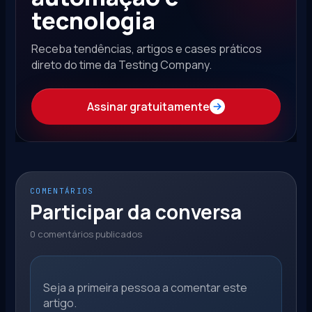
tecnologia
Receba tendências, artigos e cases práticos
direto do time da Testing Company.
Assinar gratuitamente
COMENTÁRIOS
Participar da conversa
0 comentários publicados
Seja a primeira pessoa a comentar este
artigo.