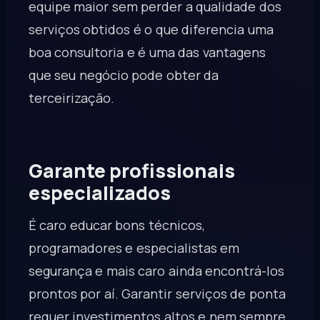
equipe maior sem perder a qualidade dos
serviços obtidos é o que diferencia uma
boa consultoria e é uma das vantagens
que seu negócio pode obter da
terceirização.
Garante profissionais
especializados
É caro educar bons técnicos,
programadores e especialistas em
segurança e mais caro ainda encontrá-los
prontos por aí. Garantir serviços de ponta
requer investimentos altos e nem sempre