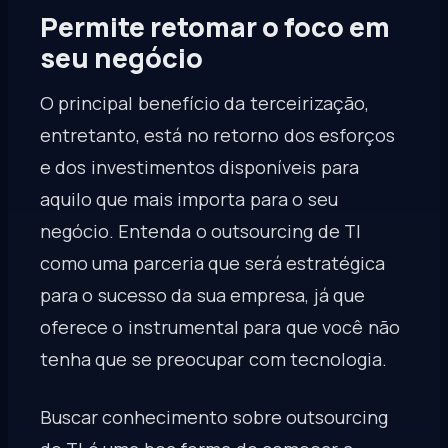
Permite retomar o foco em
seu negócio
O principal benefício da terceirização,
entretanto, está no retorno dos esforços
e dos investimentos disponíveis para
aquilo que mais importa para o seu
negócio. Entenda o outsourcing de TI
como uma parceria que será estratégica
para o sucesso da sua empresa, já que
oferece o instrumental para que você não
tenha que se preocupar com tecnologia.
Buscar conhecimento sobre outsourcing