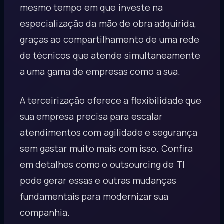
mesmo tempo em que investe na
especialização da mão de obra adquirida,
graças ao compartilhamento de uma rede
de técnicos que atende simultaneamente
a uma gama de empresas como a sua.
A terceirização oferece a flexibilidade que
sua empresa precisa para escalar
atendimentos com agilidade e segurança
sem gastar muito mais com isso. Confira
em detalhes como o outsourcing de TI
pode gerar essas e outras mudanças
fundamentais para modernizar sua
companhia.