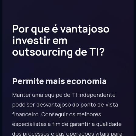
Por que é vantajoso
investir em
outsourcing de TI?
Permite mais economia
Manter uma equipe de TI independente
pode ser desvantajoso do ponto de vista
financeiro. Conseguir os melhores
especialistas a fim de garantir a qualidade
dos processos e das operações vitais para