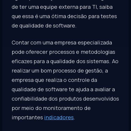
de ter uma equipe externa para TI, saiba
que essa é uma ótima decisão para testes
de qualidade de software.
Contar com uma empresa especializada
pode oferecer processos e metodologias
eficazes para a qualidade dos sistemas. Ao
realizar um bom processo de gestão, a
empresa que realiza o controle da
qualidade de software te ajuda a avaliar a
confiabilidade dos produtos desenvolvidos
por meio do monitoramento de
importantes
indicadores
.