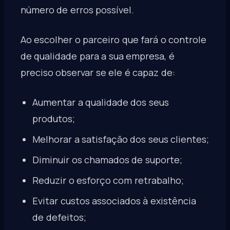
número de erros possível.
Ao escolher o parceiro que fará o controle
de qualidade para a sua empresa, é
preciso observar se ele é capaz de:
Aumentar a qualidade dos seus
produtos;
Melhorar a satisfação dos seus clientes;
Diminuir os chamados de suporte;
Reduzir o esforço com retrabalho;
Evitar custos associados à existência
de defeitos;