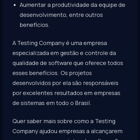
Aumentar a produtividade da equipe de
desenvolvimento, entre outros
benefícios.
A Testing Company é uma empresa
especializada em gestão e controle da
qualidade de software que oferece todos
esses benefícios. Os projetos
desenvolvidos por ela são responsáveis
por excelentes resultados em empresas
de sistemas em todo o Brasil.
Quer saber mais sobre como a Testing
Company ajudou empresas a alcançarem