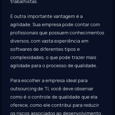
trabalhistas.
E outra importante vantagem é a
agilidade. Sua empresa pode contar com
profissionais que possuem conhecimentos
diversos, com vasta experiência em
softwares de diferentes tipos e
complexidades, o que pode trazer mais
agilidade para o processo de qualidade.
Para escolher a empresa ideal para
outsourcing de TI, você deve observar
como é o controle de qualidade que ela
oferece, como ele contribui para reduzir
os riscos associados ao desenvolvimento