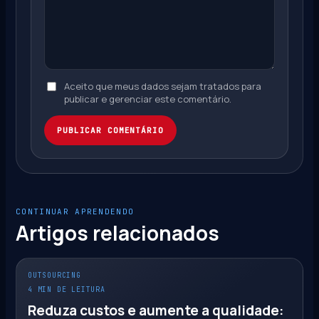
Aceito que meus dados sejam tratados para
publicar e gerenciar este comentário.
PUBLICAR COMENTÁRIO
CONTINUAR APRENDENDO
Artigos relacionados
OUTSOURCING
4 MIN DE LEITURA
Reduza custos e aumente a qualidade: