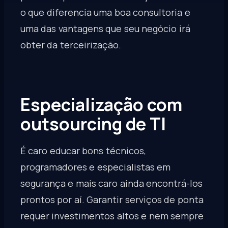
o que diferencia uma boa consultoria e
uma das vantagens que seu negócio irá
obter da terceirização.
Especialização com
outsourcing de TI
É caro educar bons técnicos,
programadores e especialistas em
segurança e mais caro ainda encontrá-los
prontos por aí. Garantir serviços de ponta
requer investimentos altos e nem sempre