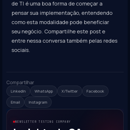
de TI é uma boa forma de começar a
pensar sua implementação, entendendo
como esta modalidade pode beneficiar
seu negócio. Compartilhe este post e
entre nessa conversa também pelas redes
sociais.
Compartilhar
LinkedIn
WhatsApp
X/Twitter
Facebook
Email
Instagram
NEWSLETTER TESTING COMPANY