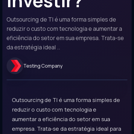
investir?
Outsourcing de TI é uma forma simples de
reduzir o custo com tecnologia e aumentar a
eficiência do setor em sua empresa. Trata-se
da estratégia ideal ..
Testing Company
Outsourcing de TI é uma forma simples de
reduzir o custo com tecnologia e
aumentar a eficiência do setor em sua
empresa. Trata-se da estratégia ideal para