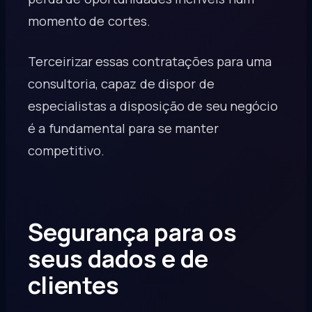
momento de cortes.
Terceirizar essas contratações para uma
consultoria, capaz de dispor de
especialistas a disposição de seu negócio
é a fundamental para se manter
competitivo.
Segurança para os
seus dados e de
clientes