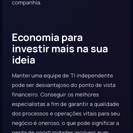
companhia.
Economia para
investir mais na sua
ideia
Manter uma equipe de TI independente
pode ser desvantajoso do ponto de vista
financeiro. Conseguir os melhores
especialistas a fim de garantir a qualidade
dos processos e operações vitais para seu
negócio é oneroso, o que pode significar a
perda de oportunidades incríveis num