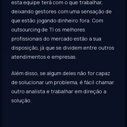
esta equipe terá com o que trabalhar,
deixando gestores com uma sensação de
que estão jogando dinheiro fora. Com
outsourcing de TI os melhores
profissionais do mercado estão a sua
disposição, já que se dividem entre outros
atendimentos e empresas.
Além disso, se algum deles não for capaz
de solucionar um problema, é fácil chamar
outro analista e trabalhar em direção a
solução.