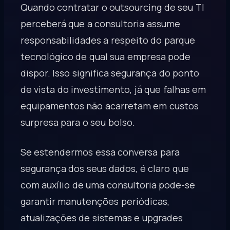
Quando contratar o outsourcing de seu TI
perceberá que a consultoria assume
responsabilidades a respeito do parque
tecnológico de qual sua empresa pode
dispor. Isso significa segurança do ponto
de vista do investimento, já que falhas em
equipamentos não acarretam em custos
surpresa para o seu bolso.
Se estendermos essa conversa para
segurança dos seus dados, é claro que
com auxílio de uma consultoria pode-se
garantir manutenções periódicas,
atualizações de sistemas e upgrades