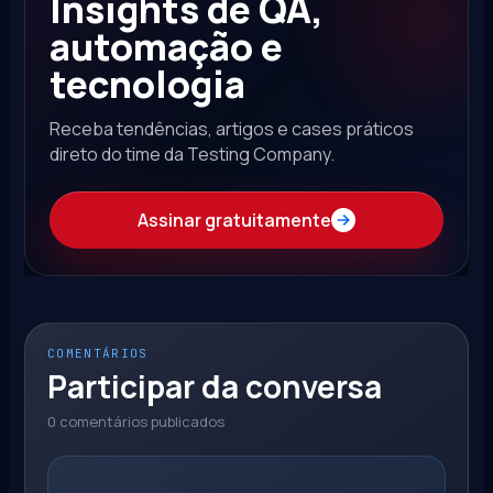
Insights de QA,
automação e
tecnologia
Receba tendências, artigos e cases práticos
direto do time da Testing Company.
Assinar gratuitamente
COMENTÁRIOS
Participar da conversa
0 comentários publicados