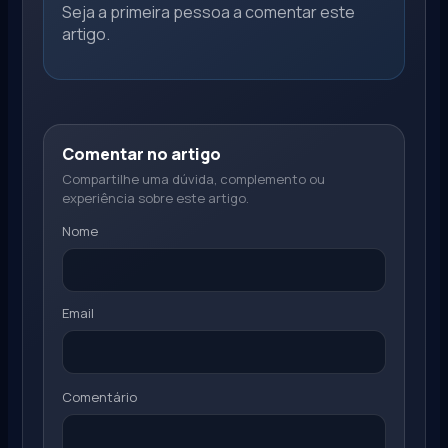
Seja a primeira pessoa a comentar este
artigo.
Comentar no artigo
Compartilhe uma dúvida, complemento ou
experiência sobre este artigo.
Nome
Email
Comentário