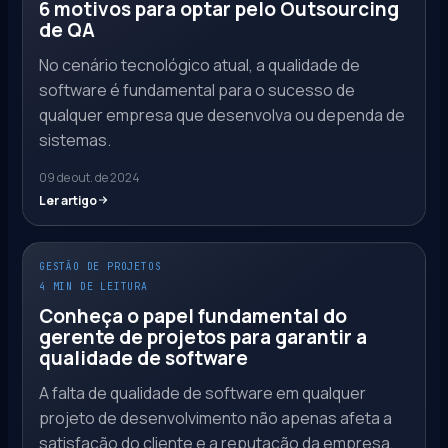
6 motivos para optar pelo Outsourcing
de QA
No cenário tecnológico atual, a qualidade de
software é fundamental para o sucesso de
qualquer empresa que desenvolva ou dependa de
sistemas.
09 de out. de 2024
Ler artigo
GESTÃO DE PROJETOS
4 MIN DE LEITURA
Conheça o papel fundamental do
gerente de projetos para garantir a
qualidade de software
A falta de qualidade de software em qualquer
projeto de desenvolvimento não apenas afeta a
satisfação do cliente e a reputação da empresa,