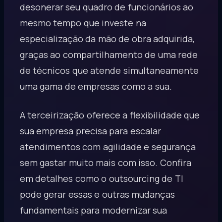
desonerar seu quadro de funcionários ao
mesmo tempo que investe na
especialização da mão de obra adquirida,
graças ao compartilhamento de uma rede
de técnicos que atende simultaneamente
uma gama de empresas como a sua.
A terceirização oferece a flexibilidade que
sua empresa precisa para escalar
atendimentos com agilidade e segurança
sem gastar muito mais com isso. Confira
em detalhes como o outsourcing de TI
pode gerar essas e outras mudanças
fundamentais para modernizar sua