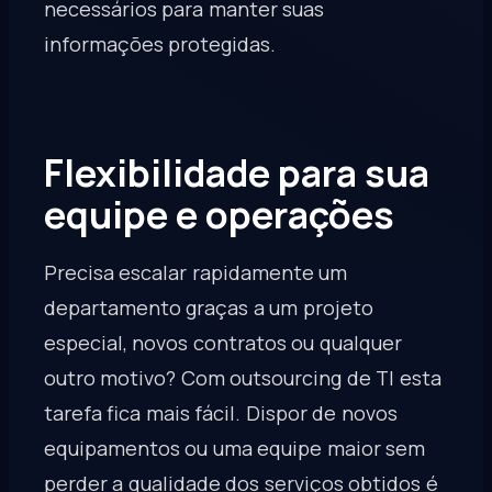
necessários para manter suas
informações protegidas.
Flexibilidade para sua
equipe e operações
Precisa escalar rapidamente um
departamento graças a um projeto
especial, novos contratos ou qualquer
outro motivo? Com outsourcing de TI esta
tarefa fica mais fácil. Dispor de novos
equipamentos ou uma equipe maior sem
perder a qualidade dos serviços obtidos é