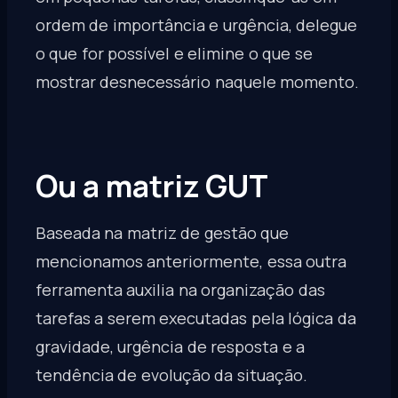
ordem de importância e urgência, delegue
o que for possível e elimine o que se
mostrar desnecessário naquele momento.
Ou a matriz GUT
Baseada na matriz de gestão que
mencionamos anteriormente, essa outra
ferramenta auxilia na organização das
tarefas a serem executadas pela lógica da
gravidade, urgência de resposta e a
tendência de evolução da situação.