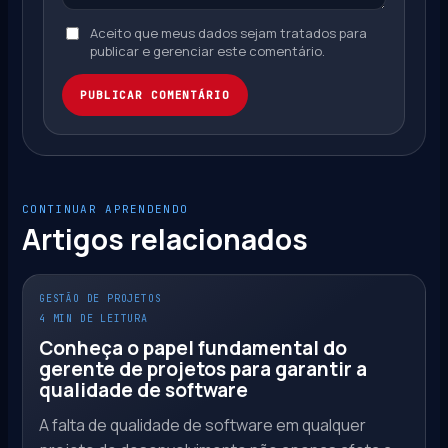
Aceito que meus dados sejam tratados para
publicar e gerenciar este comentário.
PUBLICAR COMENTÁRIO
CONTINUAR APRENDENDO
Artigos relacionados
GESTÃO DE PROJETOS
4 MIN DE LEITURA
Conheça o papel fundamental do
gerente de projetos para garantir a
qualidade de software
A falta de qualidade de software em qualquer