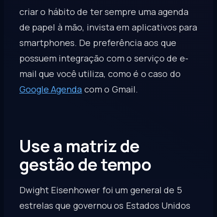
criar o hábito de ter sempre uma agenda
de papel à mão, invista em aplicativos para
smartphones. De preferência aos que
possuem integração com o serviço de e-
mail que você utiliza, como é o caso do
Google Agenda
com o Gmail.
Use a matriz de
gestão de tempo
Dwight Eisenhower foi um general de 5
estrelas que governou os Estados Unidos