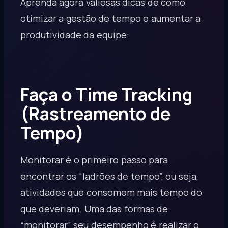
Aprenda agora valiosas dicas de como
otimizar a gestão de tempo e aumentar a
produtividade da equipe:
Faça o Time Tracking
(Rastreamento de
Tempo)
Monitorar é o primeiro passo para
encontrar os “ladrões de tempo”, ou seja,
atividades que consomem mais tempo do
que deveriam. Uma das formas de
“monitorar” seu desempenho é realizar o