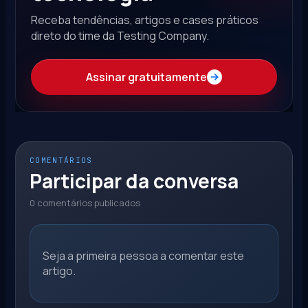
Receba tendências, artigos e cases práticos
direto do time da Testing Company.
Assinar gratuitamente
COMENTÁRIOS
Participar da conversa
0 comentários publicados
Seja a primeira pessoa a comentar este
artigo.