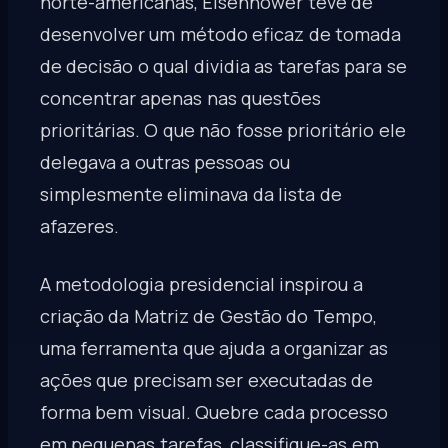
norte-americanas, Eisenhower teve de
desenvolver um método eficaz de tomada
de decisão o qual dividia as tarefas para se
concentrar apenas nas questões
prioritárias. O que não fosse prioritário ele
delegava a outras pessoas ou
simplesmente eliminava da lista de
afazeres.
A metodologia presidencial inspirou a
criação da Matriz de Gestão do Tempo,
uma ferramenta que ajuda a organizar as
ações que precisam ser executadas de
forma bem visual. Quebre cada processo
em pequenas tarefas, classifique-as em