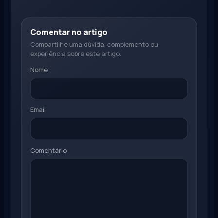
Comentar no artigo
Compartilhe uma dúvida, complemento ou
experiência sobre este artigo.
Nome
Email
Comentário