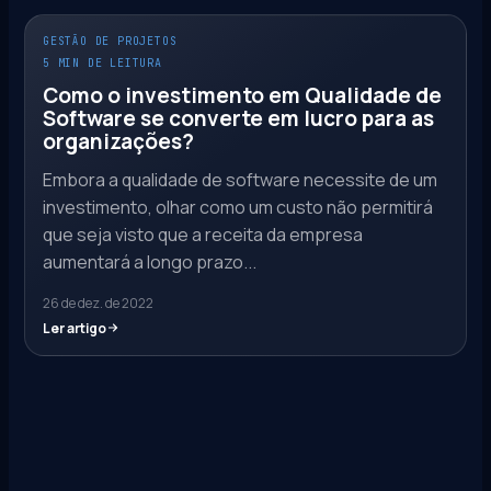
GESTÃO DE PROJETOS
5 MIN DE LEITURA
Como o investimento em Qualidade de
Software se converte em lucro para as
organizações?
Embora a qualidade de software necessite de um
investimento, olhar como um custo não permitirá
que seja visto que a receita da empresa
aumentará a longo prazo...
26 de dez. de 2022
Ler artigo