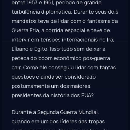
entre 1953 e 1961, período de grande
turbulência diplomática. Durante seus dois
mandatos teve de lidar com o fantasma da
Guerra Fria, a corrida espacial e teve de
intervir em tensões internacionais no Irã,
Líbano e Egito. Isso tudo sem deixar a
peteca do boom econômico pós-guerra
cair. Como ele conseguiu lidar com tantas
questões e ainda ser considerado
postumamente um dos maiores
presidentes da história dos EUA?
Durante a Segunda Guerra Mundial,
quando era um dos líderes das tropas