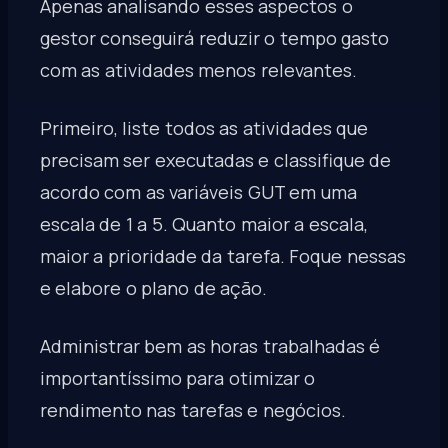
Apenas analisando esses aspectos o
gestor conseguirá reduzir o tempo gasto
com as atividades menos relevantes.
Primeiro, liste todos as atividades que
precisam ser executadas e classifique de
acordo com as variáveis GUT em uma
escala de 1 a 5. Quanto maior a escala,
maior a prioridade da tarefa. Foque nessas
e elabore o plano de ação.
Administrar bem as horas trabalhadas é
importantíssimo para otimizar o
rendimento nas tarefas e negócios.