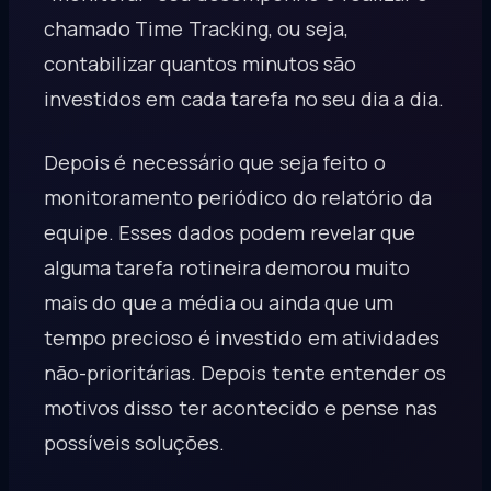
chamado Time Tracking, ou seja,
contabilizar quantos minutos são
investidos em cada tarefa no seu dia a dia.
Depois é necessário que seja feito o
monitoramento periódico do relatório da
equipe. Esses dados podem revelar que
alguma tarefa rotineira demorou muito
mais do que a média ou ainda que um
tempo precioso é investido em atividades
não-prioritárias. Depois tente entender os
motivos disso ter acontecido e pense nas
possíveis soluções.