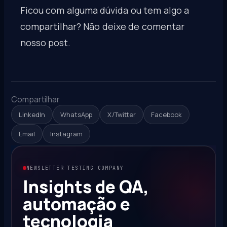
Ficou com alguma dúvida ou tem algo a
compartilhar? Não deixe de comentar
nosso post.
Compartilhar
LinkedIn
WhatsApp
X/Twitter
Facebook
Email
Instagram
NEWSLETTER TESTING COMPANY
Insights de QA,
automação e
tecnologia