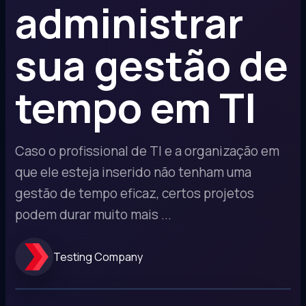
administrar
sua gestão de
tempo em TI
Caso o profissional de TI e a organização em
que ele esteja inserido não tenham uma
gestão de tempo eficaz, certos projetos
podem durar muito mais ...
Testing Company