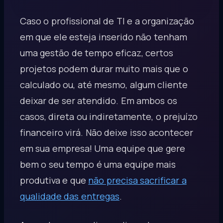
Caso o profissional de TI e a organização
em que ele esteja inserido não tenham
uma gestão de tempo eficaz, certos
projetos podem durar muito mais que o
calculado ou, até mesmo, algum cliente
deixar de ser atendido. Em ambos os
casos, direta ou indiretamente, o prejuízo
financeiro virá. Não deixe isso acontecer
em sua empresa! Uma equipe que gere
bem o seu tempo é uma equipe mais
produtiva e que
não precisa sacrificar a
qualidade das entregas
.