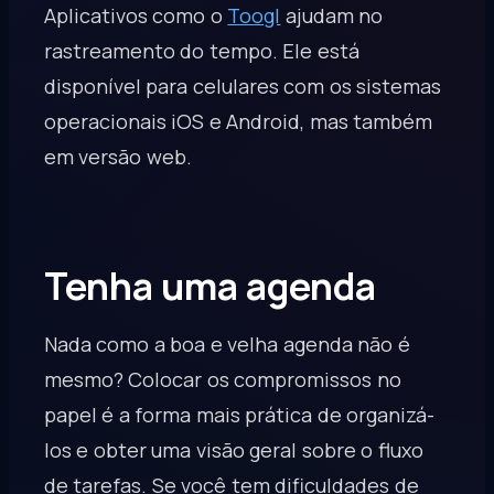
Aplicativos como o
Toogl
ajudam no
rastreamento do tempo. Ele está
disponível para celulares com os sistemas
operacionais iOS e Android, mas também
em versão web.
Tenha uma agenda
Nada como a boa e velha agenda não é
mesmo? Colocar os compromissos no
papel é a forma mais prática de organizá-
los e obter uma visão geral sobre o fluxo
de tarefas. Se você tem dificuldades de