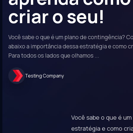
criar o seu!
Você sabe o que é um plano de contingência? Co
abaixo a importância dessa estratégia e como cri
Para todos os lados que olhamos ...
Testing Company
Você sabe o que é um 
estratégia e como cria