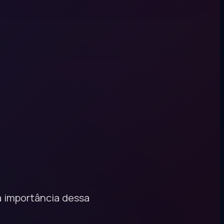
a importância dessa