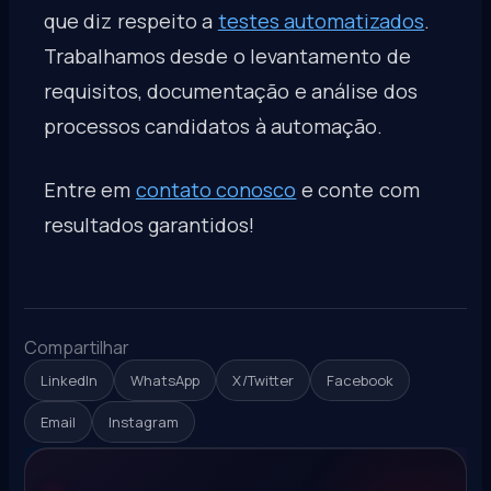
que diz respeito a
testes automatizados
.
Trabalhamos desde o levantamento de
requisitos, documentação e análise dos
processos candidatos à automação.
Entre em
contato conosco
e conte com
resultados garantidos!
Compartilhar
LinkedIn
WhatsApp
X/Twitter
Facebook
Email
Instagram