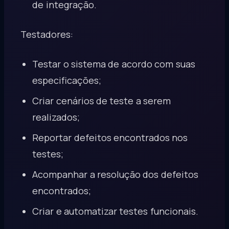
de integração.
Testadores:
Testar o sistema de acordo com suas
especificações;
Criar cenários de teste a serem
realizados;
Reportar defeitos encontrados nos
testes;
Acompanhar a resolução dos defeitos
encontrados;
Criar e automatizar testes funcionais.