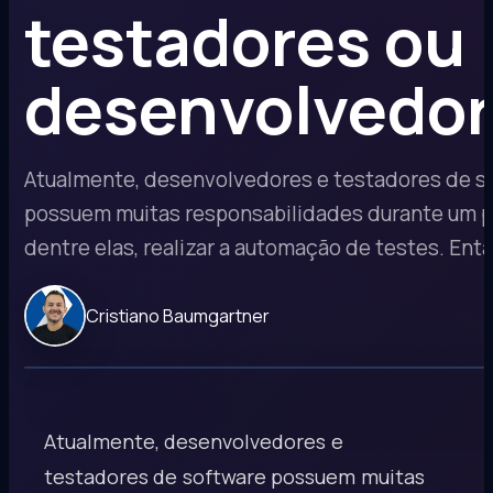
testadores ou
desenvolvedo
Atualmente, desenvolvedores e testadores de s
possuem muitas responsabilidades durante um pr
dentre elas, realizar a automação de testes. Entã
Cristiano Baumgartner
Atualmente, desenvolvedores e
testadores de software possuem muitas