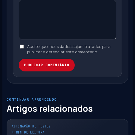
Aceito que meus dados sejam tratados para
publicar e gerenciar este comentário.
PUBLICAR COMENTÁRIO
CONTINUAR APRENDENDO
Artigos relacionados
AUTOMAÇÃO DE TESTES
4 MIN DE LEITURA