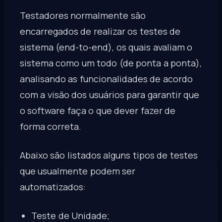
Testadores normalmente são
encarregados de realizar os testes de
sistema (end-to-end), os quais avaliam o
sistema como um todo (de ponta a ponta),
analisando as funcionalidades de acordo
com a visão dos usuários para garantir que
o software faça o que dever fazer de
forma correta.
Abaixo são listados alguns tipos de testes
que usualmente podem ser
automatizados:
Teste de Unidade;