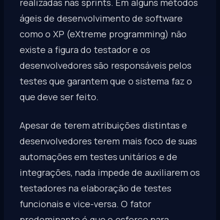
realizadas nas sprints. Em alguns métodos
ágeis de desenvolvimento de software
como o XP (eXtreme programming) não
existe a figura do testador e os
desenvolvedores são responsáveis pelos
testes que garantem que o sistema faz o
que deve ser feito.
Apesar de terem atribuições distintas e
desenvolvedores terem mais foco de suas
automações em testes unitários e de
integrações, nada impede de auxiliarem os
testadores na elaboração de testes
funcionais e vice-versa. O fator
predominante é que o esforço para