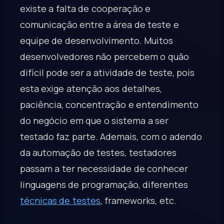
existe a falta de cooperação e
comunicação entre a área de teste e
equipe de desenvolvimento. Muitos
desenvolvedores não percebem o quão
difícil pode ser a atividade de teste, pois
esta exige atenção aos detalhes,
paciência, concentração e entendimento
do negócio em que o sistema a ser
testado faz parte. Ademais, com o adendo
da automação de testes, testadores
passam a ter necessidade de conhecer
linguagens de programação, diferentes
técnicas de testes
, frameworks, etc.