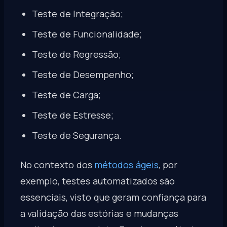
Teste de Integração;
Teste de Funcionalidade;
Teste de Regressão;
Teste de Desempenho;
Teste de Carga;
Teste de Estresse;
Teste de Segurança.
No contexto dos
métodos ágeis
, por
exemplo, testes automatizados são
essenciais, visto que geram confiança para
a validação das estórias e mudanças