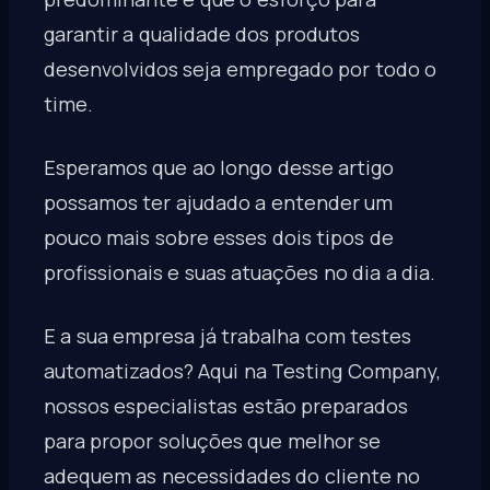
garantir a qualidade dos produtos
desenvolvidos seja empregado por todo o
time.
Esperamos que ao longo desse artigo
possamos ter ajudado a entender um
pouco mais sobre esses dois tipos de
profissionais e suas atuações no dia a dia.
E a sua empresa já trabalha com testes
automatizados? Aqui na Testing Company,
nossos especialistas estão preparados
para propor soluções que melhor se
adequem as necessidades do cliente no