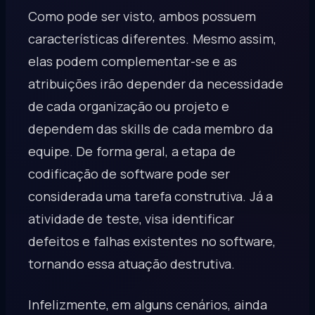
Como pode ser visto, ambos possuem
características diferentes. Mesmo assim,
elas podem complementar-se e as
atribuições irão depender da necessidade
de cada organização ou projeto e
dependem das skills de cada membro da
equipe. De forma geral, a etapa de
codificação de software pode ser
considerada uma tarefa construtiva. Já a
atividade de teste, visa identificar
defeitos e falhas existentes no software,
tornando essa atuação destrutiva.
Infelizmente, em alguns cenários, ainda