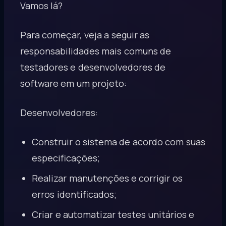
Vamos lá?
Para começar, veja a seguir as
responsabilidades mais comuns de
testadores e desenvolvedores de
software em um projeto:
Desenvolvedores:
Construir o sistema de acordo com suas
especificações;
Realizar manutenções e corrigir os
erros identificados;
Criar e automatizar testes unitários e