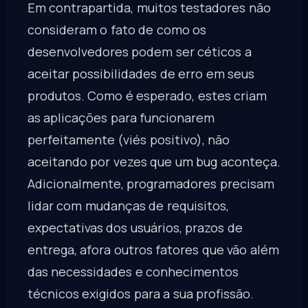
Em contrapartida, muitos testadores não
consideram o fato de como os
desenvolvedores podem ser céticos a
aceitar possibilidades de erro em seus
produtos. Como é esperado, estes criam
as aplicações para funcionarem
perfeitamente (viés positivo), não
aceitando por vezes que um bug aconteça.
Adicionalmente, programadores precisam
lidar com mudanças de requisitos,
expectativas dos usuários, prazos de
entrega, afora outros fatores que vão além
das necessidades e conhecimentos
técnicos exigidos para a sua profissão.