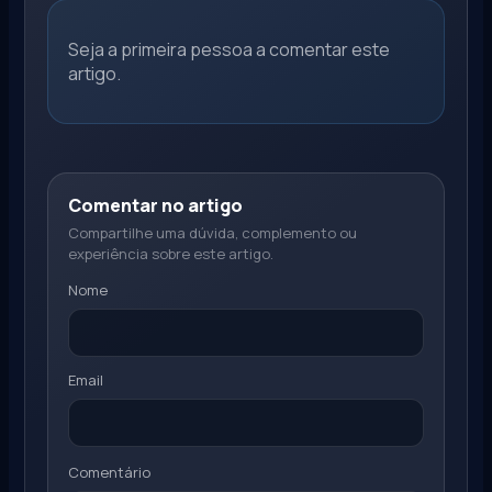
Seja a primeira pessoa a comentar este
artigo.
Comentar no artigo
Compartilhe uma dúvida, complemento ou
experiência sobre este artigo.
Nome
Email
Comentário