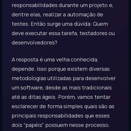
responsabilidades durante um projeto e,
dentre elas, realizar a
automação de
testes
. Então surge uma dúvida: Quem
deve executar essa tarefa, testadores ou
desenvolvedores?
A resposta é uma velha conhecida,
depende. Isso porque existem diversas
metodologias utilizadas para desenvolver
um software, desde as mais tradicionais
até as ditas ágeis. Porém, vamos tentar
esclarecer de forma simples quais são as
principais responsabilidades que esses
dois “papéis” possuem nesse processo.