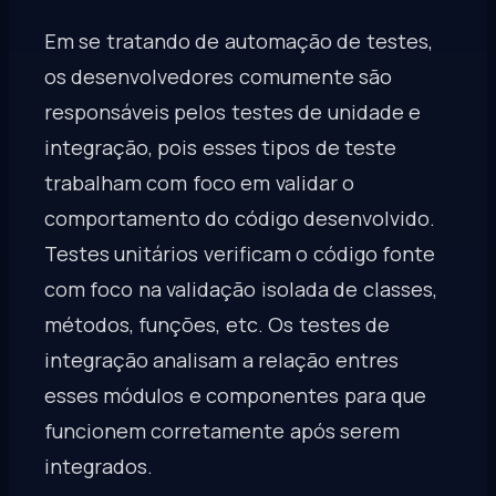
Em se tratando de automação de testes,
os desenvolvedores comumente são
responsáveis pelos testes de unidade e
integração, pois esses tipos de teste
trabalham com foco em validar o
comportamento do código desenvolvido.
Testes unitários verificam o código fonte
com foco na validação isolada de classes,
métodos, funções, etc. Os testes de
integração analisam a relação entres
esses módulos e componentes para que
funcionem corretamente após serem
integrados.