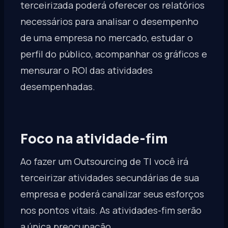
terceirizada poderá oferecer os relatórios
necessários para analisar o desempenho
de uma empresa no mercado, estudar o
perfil do público, acompanhar os gráficos e
mensurar o ROI das atividades
desempenhadas.
Foco na atividade-fim
Ao fazer um Outsourcing de TI você irá
terceirizar atividades secundárias de sua
empresa e poderá canalizar seus esforços
nos pontos vitais. As atividades-fim serão
a única preocupação.