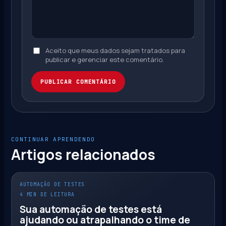
Aceito que meus dados sejam tratados para
publicar e gerenciar este comentário.
PUBLICAR COMENTÁRIO
CONTINUAR APRENDENDO
Artigos relacionados
AUTOMAÇÃO DE TESTES
4 MIN DE LEITURA
Sua automação de testes está
ajudando ou atrapalhando o time de