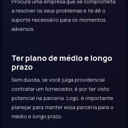
Procure uma empresa que se comprometa
a resolver os seus problemas e te dê o
suporte necessário para os momentos
adversos.
Ter plano de médio e longo
prazo
Sem dúvida, se você julga providencial
contratar um fornecedor, é por ter visto
potencial na parceria. Logo, é importante
planejar para manter essa parceria para o
médio e longo prazo.