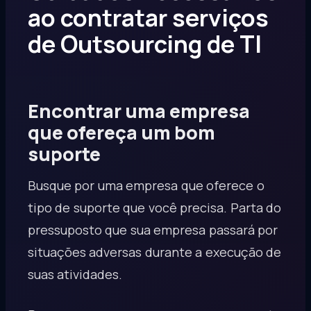
ao contratar serviços
de Outsourcing de TI
Encontrar uma empresa
que ofereça um bom
suporte
Busque por uma empresa que oferece o
tipo de suporte que você precisa. Parta do
pressuposto que sua empresa passará por
situações adversas durante a execução de
suas atividades.