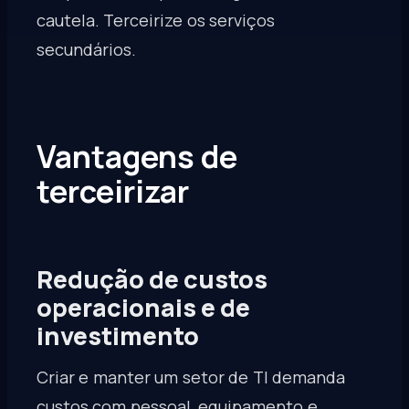
cautela. Terceirize os serviços
secundários.
Vantagens de
terceirizar
Redução de custos
operacionais e de
investimento
Criar e manter um setor de TI demanda
custos com pessoal, equipamento e