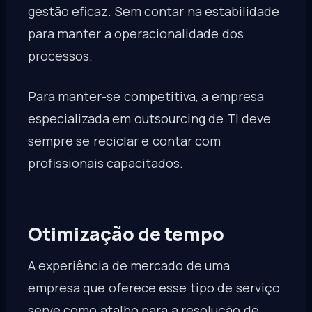
gestão eficaz. Sem contar na estabilidade
para manter a operacionalidade dos
processos.
Para manter-se competitiva, a empresa
especializada em outsourcing de TI deve
sempre se reciclar e contar com
profissionais capacitados.
Otimização de tempo
A experiência de mercado de uma
empresa que oferece esse tipo de serviço
serve como atalho para a resolução de