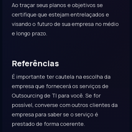
Ao traçar seus planos e objetivos se
certifique que estejam entrelaçados e
visando o futuro de sua empresa no médio
e longo prazo.
Referências
É importante ter cautela na escolha da
empresa que fornecerá os serviços de
Outsourcing de TI para você. Se for
possível, converse com outros clientes da
empresa para saber se o serviço é
prestado de forma coerente.