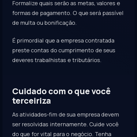
Formalize quais serão as metas, valores e
formas de pagamento. O que será passível
de multa ou bonificação.
É primordial que a empresa contratada
preste contas do cumprimento de seus
deveres trabalhistas e tributários.
Cuidado com o que você
terceiriza
As atividades-fim de sua empresa devem
ser resolvidas internamente. Cuide você
do que for vital para o negócio. Tenha