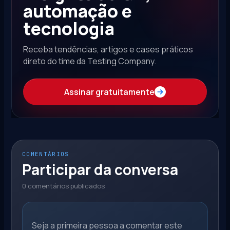
automação e
tecnologia
Receba tendências, artigos e cases práticos
direto do time da Testing Company.
Assinar gratuitamente
COMENTÁRIOS
Participar da conversa
0 comentários publicados
Seja a primeira pessoa a comentar este