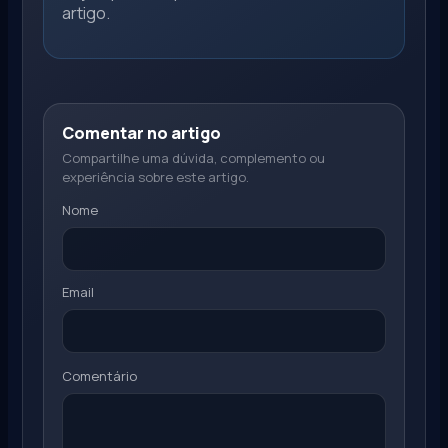
artigo.
Comentar no artigo
Compartilhe uma dúvida, complemento ou
experiência sobre este artigo.
Nome
Email
Comentário