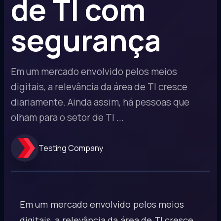
de TI com
segurança
Em um mercado envolvido pelos meios
digitais, a relevância da área de TI cresce
diariamente. Ainda assim, há pessoas que
olham para o setor de TI ...
Testing Company
Em um mercado envolvido pelos meios
digitais, a relevância da área de TI cresce