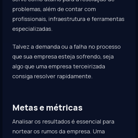
problemas, além de contar com
profissionais, infraestrutura e ferramentas
especializadas.
Talvez a demanda ou a falha no processo
que sua empresa esteja sofrendo, seja
algo que uma empresa terceirizada
consiga resolver rapidamente.
Metas e métricas
Analisar os resultados é essencial para
nortear os rumos da empresa. Uma