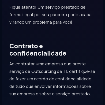
Fique atento! Um serviço prestado de
forma ilegal por seu parceiro pode acabar
virando um problema para você.
Contrato e
confidencialidade
Ao contratar uma empresa que preste
serviço de Outsourcing de TI, certifique-se
de fazer um acordo de confidencialidade
de tudo que envolver informações sobre
sua empresa e sobre o serviço prestado.