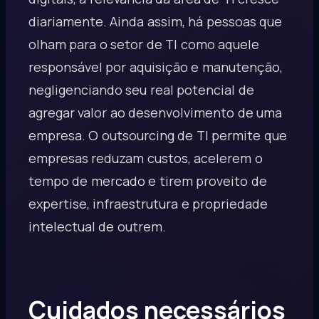
diariamente. Ainda assim, há pessoas que
olham para o setor de TI como aquele
responsável por aquisição e manutenção,
negligenciando seu real potencial de
agregar valor ao desenvolvimento de uma
empresa. O outsourcing de TI permite que
empresas reduzam custos, acelerem o
tempo de mercado e tirem proveito de
expertise, infraestrutura e propriedade
intelectual de outrem.
Cuidados necessários