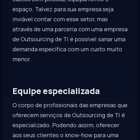
espaço. Talvez para sua empresa seja
inviável contar com esse setor, mas
através de uma parceria com uma empresa
de Outsourcing de TI é possível sanar uma
demanda específica com um custo muito
menor.
Equipe especializada
O corpo de profissionais das empresas que
oferecem serviços de Outsourcing de TI é
especializado. Podendo assim, oferecer
aos seus clientes o know-how para uma