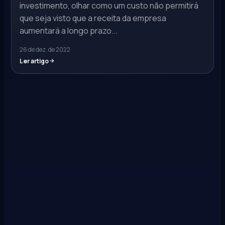
investimento, olhar como um custo não permitirá
que seja visto que a receita da empresa
aumentará a longo prazo...
26 de dez. de 2022
Ler artigo