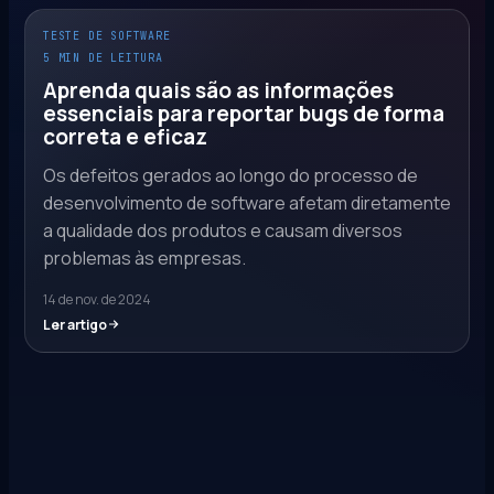
TESTE DE SOFTWARE
5 MIN DE LEITURA
Aprenda quais são as informações
essenciais para reportar bugs de forma
correta e eficaz
Os defeitos gerados ao longo do processo de
desenvolvimento de software afetam diretamente
a qualidade dos produtos e causam diversos
problemas às empresas.
14 de nov. de 2024
Ler artigo