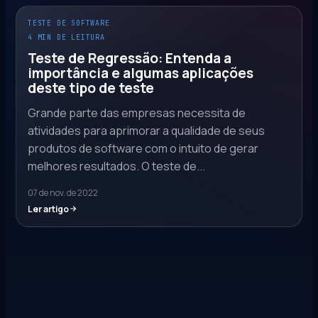
TESTE DE SOFTWARE
4 MIN DE LEITURA
Teste de Regressão: Entenda a
importância e algumas aplicações
deste tipo de teste
Grande parte das empresas necessita de
atividades para aprimorar a qualidade de seus
produtos de software com o intuito de gerar
melhores resultados. O teste de...
07 de nov. de 2022
Ler artigo