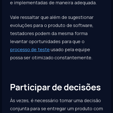
e implementadas de maneira adequada.
Vale ressaltar que além de sugestionar
evoluções para o produto de software,
testadores podem da mesma forma
levantar oportunidades para que o
processo de teste
usado pela equipe
possa ser otimizado constantemente.
Participar de decisões
Às vezes, é necessário tomar uma decisão
conjunta para se entregar um produto com