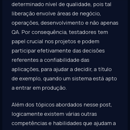
determinado nível de qualidade, pois tal
liberação envolve áreas de negócio,
operações, desenvolvimento e não apenas
QA. Por consequência, testadores tem
papel crucial nos projetos e podem
participar efetivamente das decisões
referentes a confiabilidade das
aplicações, para ajudar a decidir, a título
de exemplo, quando um sistema está apto
a entrar em produção.
Além dos tópicos abordados nesse post,
logicamente existem várias outras
competências e habilidades que ajudam a