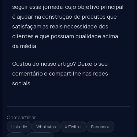
seguir essa jornada, cujo objetivo principal
é ajudar na construção de produtos que
satisfaçam as reais necessidade dos
clientes e que possuam qualidade acima
da média.
Gostou do nosso artigo? Deixe o seu
comentário e compartilhe nas redes
sociais.
Compartilhar
LinkedIn
WhatsApp
X/Twitter
Facebook