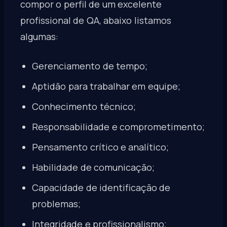
compor o perfil de um excelente
profissional de QA, abaixo listamos
algumas:
Gerenciamento de tempo;
Aptidão para trabalhar em equipe;
Conhecimento técnico;
Responsabilidade e comprometimento;
Pensamento crítico e analítico;
Habilidade de comunicação;
Capacidade de identificação de
problemas;
Integridade e profissionalismo;