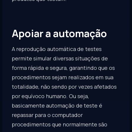
Apoiar a automação
A reprodução automática de testes
permite simular diversas situações de
forma rápida e segura, garantindo que os
procedimentos sejam realizados em sua
totalidade, não sendo por vezes afetados
por equívoco humano. Ou seja,
basicamente
automação de teste
é
repassar para o computador
procedimentos que normalmente são