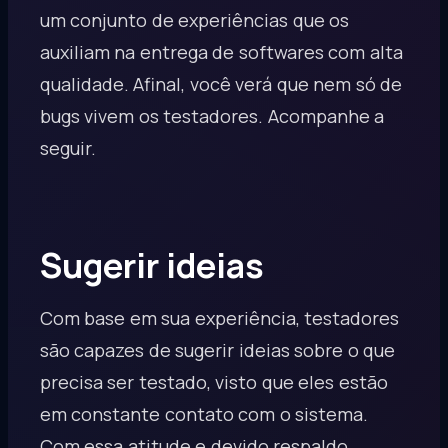
um conjunto de experiências que os
auxiliam na entrega de softwares com alta
qualidade. Afinal, você verá que nem só de
bugs vivem os testadores. Acompanhe a
seguir.
Sugerir ideias
Com base em sua experiência, testadores
são capazes de sugerir ideias sobre o que
precisa ser testado, visto que eles estão
em constante contato com o sistema.
Com essa atitude e devido respaldo,