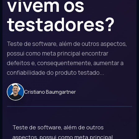
vivem os
testadores?
Teste de software, além de outros aspectos,
possui como meta principal encontrar
defeitos e, consequentemente, aumentar a
confiabilidade do produto testado...
Cristiano Baumgartner
Teste de software, além de outros
aspectos, possui como meta principal