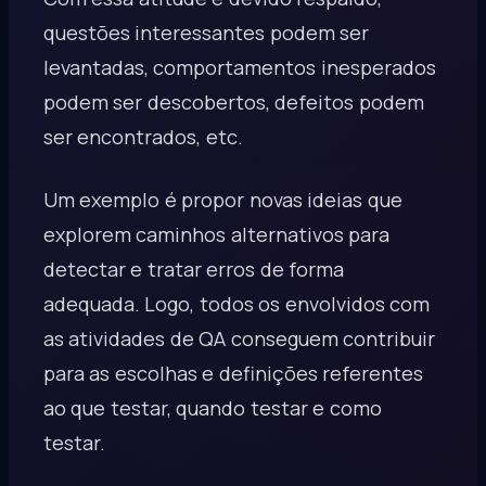
questões interessantes podem ser
levantadas, comportamentos inesperados
podem ser descobertos, defeitos podem
ser encontrados, etc.
Um exemplo é propor novas ideias que
explorem caminhos alternativos para
detectar e tratar erros de forma
adequada. Logo, todos os envolvidos com
as atividades de QA conseguem contribuir
para as escolhas e definições referentes
ao que testar, quando testar e como
testar.