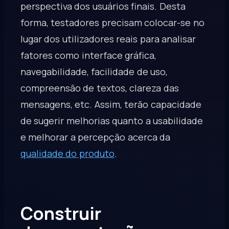
perspectiva dos usuários finais. Desta
forma, testadores precisam colocar-se no
lugar dos utilizadores reais para analisar
fatores como interface gráfica,
navegabilidade, facilidade de uso,
compreensão de textos, clareza das
mensagens, etc. Assim, terão capacidade
de sugerir melhorias quanto a usabilidade
e melhorar a percepção acerca da
qualidade do produto
.
Construir