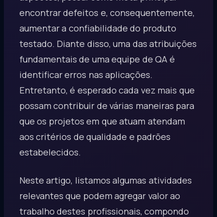
encontrar defeitos e, consequentemente,
aumentar a confiabilidade do produto
testado. Diante disso, uma das atribuições
fundamentais de uma equipe de QA é
identificar erros nas aplicações.
Entretanto, é esperado cada vez mais que
possam contribuir de várias maneiras para
que os projetos em que atuam atendam
aos critérios de qualidade e padrões
estabelecidos.
Neste artigo, listamos algumas atividades
relevantes que podem agregar valor ao
trabalho destes profissionais, compondo