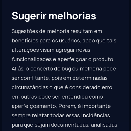
Sugerir melhorias
Sugestões de melhoria resultam em
benefícios para os usuários, dado que tais
alterações visam agregar novas
funcionalidades e aperfeiçoar o produto.
Aliás, o conceito de bug ou melhoria pode
ser conflitante, pois em determinadas
circunstâncias o que é considerado erro
em outras pode ser entendida como
aperfeiçoamento. Porém, é importante
sempre relatar todas essas incidências
para que sejam documentadas, analisadas