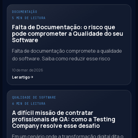
DOCUMENTAÇÃO
5 MIN DE LEITURA
Falta de Documentação: o risco que
pode comprometer a Qualidade do seu
Software
Falta de documentação compromete a qualidade
do software. Saiba como reduzir esse risco
10 de mar. de 2026
Ler artigo
QUALIDADE DE SOFTWARE
6 MIN DE LEITURA
A difícil missão de contratar
profissionais de QA: como a Testing
Company resolve esse desafio
Em um cenário onde a transformação digital dita o