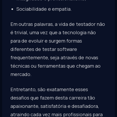
Sociabilidade e empatia.
Em outras palavras, a vida de testador não
é trivial, uma vez que a tecnologia não
para de evoluir e surgem formas
diferentes de testar software
frequentemente, seja através de novas
técnicas ou ferramentas que chegam ao
mercado.
Entretanto, são exatamente esses
desafios que fazem desta carreira tão
apaixonante, satisfatória e desafiadora,
atraindo cada vez mais profissionais para