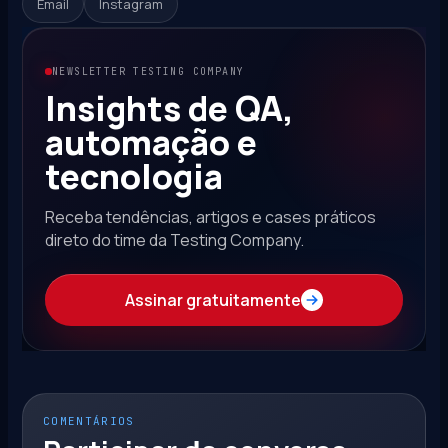
Email
Instagram
NEWSLETTER TESTING COMPANY
Insights de QA,
automação e
tecnologia
Receba tendências, artigos e cases práticos
direto do time da Testing Company.
Assinar gratuitamente
COMENTÁRIOS