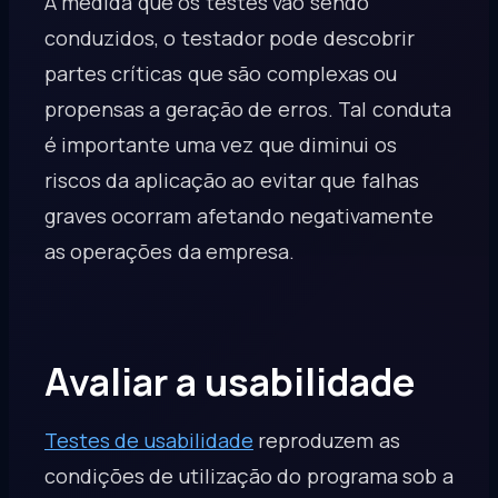
À medida que os testes vão sendo
conduzidos, o testador pode descobrir
partes críticas que são complexas ou
propensas a geração de erros. Tal conduta
é importante uma vez que diminui os
riscos da aplicação ao evitar que falhas
graves ocorram afetando negativamente
as operações da empresa.
Avaliar a usabilidade
Testes de usabilidade
reproduzem as
condições de utilização do programa sob a