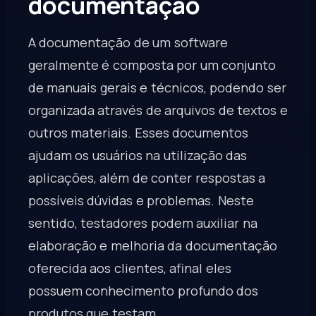
documentação
A documentação de um software
geralmente é composta por um conjunto
de manuais gerais e técnicos, podendo ser
organizada através de arquivos de textos e
outros materiais. Esses documentos
ajudam os usuários na utilização das
aplicações, além de conter respostas a
possíveis dúvidas e problemas. Neste
sentido, testadores podem auxiliar na
elaboração e melhoria da documentação
oferecida aos clientes, afinal eles
possuem conhecimento profundo dos
produtos que testam.