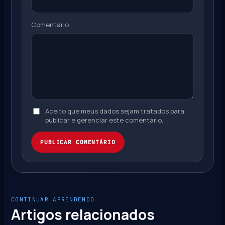
Comentário
Aceito que meus dados sejam tratados para
publicar e gerenciar este comentário.
PUBLICAR COMENTÁRIO
CONTINUAR APRENDENDO
Artigos relacionados