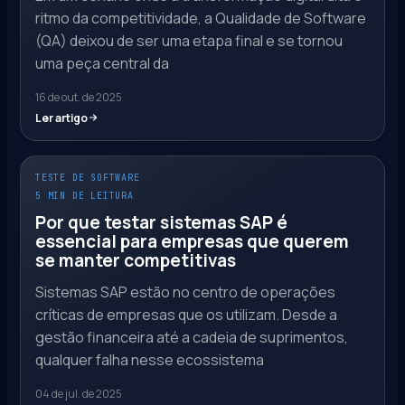
ritmo da competitividade, a Qualidade de Software
(QA) deixou de ser uma etapa final e se tornou
uma peça central da
16 de out. de 2025
Ler artigo
TESTE DE SOFTWARE
5 MIN DE LEITURA
Por que testar sistemas SAP é
essencial para empresas que querem
se manter competitivas
Sistemas SAP estão no centro de operações
críticas de empresas que os utilizam. Desde a
gestão financeira até a cadeia de suprimentos,
qualquer falha nesse ecossistema
04 de jul. de 2025