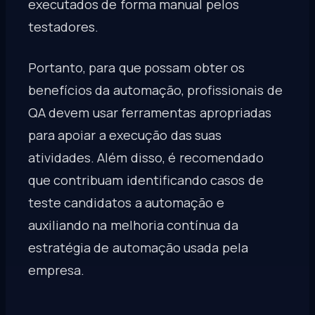
executados de forma manual pelos
testadores.
Portanto, para que possam obter os
benefícios da automação, profissionais de
QA devem usar ferramentas apropriadas
para apoiar a execução das suas
atividades. Além disso, é recomendado
que contribuam identificando casos de
teste candidatos a automação e
auxiliando na melhoria contínua da
estratégia de automação usada pela
empresa.