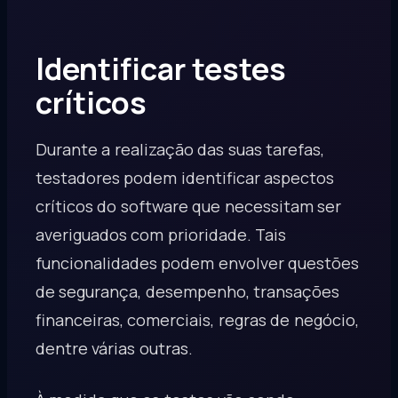
Identificar testes
críticos
Durante a realização das suas tarefas,
testadores podem identificar aspectos
críticos do software que necessitam ser
averiguados com prioridade. Tais
funcionalidades podem envolver questões
de segurança, desempenho, transações
financeiras, comerciais, regras de negócio,
dentre várias outras.