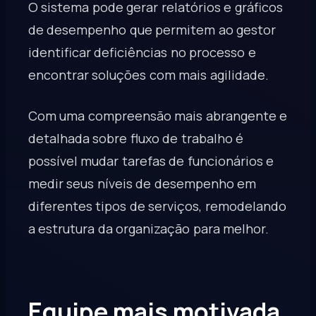
O sistema pode gerar relatórios e gráficos
de desempenho que permitem ao gestor
identificar deficiências no processo e
encontrar soluções com mais agilidade.
Com uma compreensão mais abrangente e
detalhada sobre fluxo de trabalho é
possível mudar tarefas de funcionários e
medir seus níveis de desempenho em
diferentes tipos de serviços, remodelando
a estrutura da organização para melhor.
Equipe mais motivada