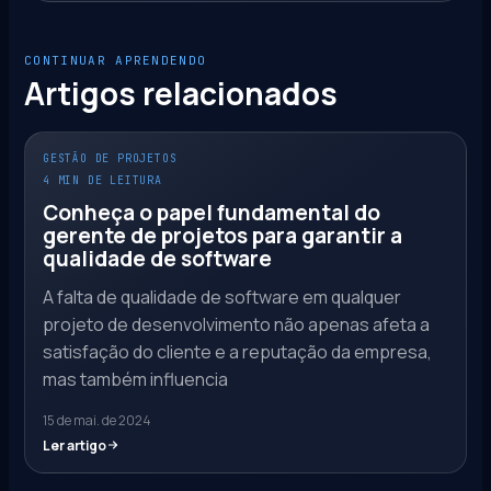
CONTINUAR APRENDENDO
Artigos relacionados
GESTÃO DE PROJETOS
4 MIN DE LEITURA
Conheça o papel fundamental do
gerente de projetos para garantir a
qualidade de software
A falta de qualidade de software em qualquer
projeto de desenvolvimento não apenas afeta a
satisfação do cliente e a reputação da empresa,
mas também influencia
15 de mai. de 2024
Ler artigo