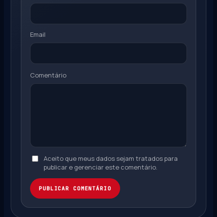
Email
Comentário
Aceito que meus dados sejam tratados para
publicar e gerenciar este comentário.
PUBLICAR COMENTÁRIO