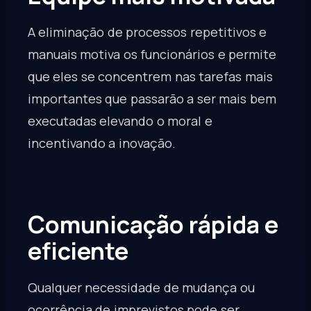
A eliminação de processos repetitivos e
manuais motiva os funcionários e permite
que eles se concentrem nas tarefas mais
importantes que passarão a ser mais bem
executadas elevando o moral e
incentivando a inovação.
Comunicação rápida e
eficiente
Qualquer necessidade de mudança ou
ocorrência de imprevistos pode ser