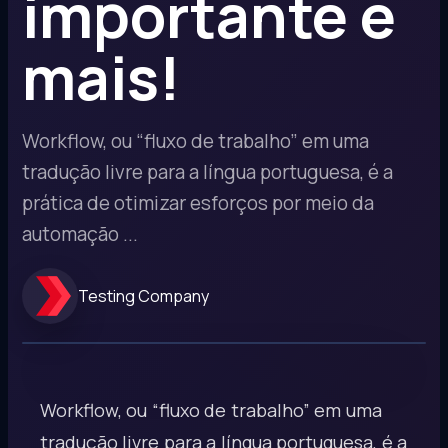
importante e
mais!
Workflow, ou “fluxo de trabalho” em uma
tradução livre para a língua portuguesa, é a
prática de otimizar esforços por meio da
automação ...
Testing Company
Workflow, ou “fluxo de trabalho” em uma
tradução livre para a língua portuguesa, é a