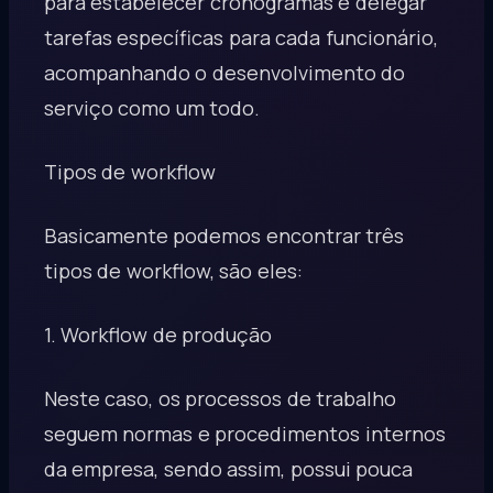
para estabelecer cronogramas e delegar
tarefas específicas para cada funcionário,
acompanhando o desenvolvimento do
serviço como um todo.
Tipos de workflow
Basicamente podemos encontrar três
tipos de workflow, são eles:
1. Workflow de produção
Neste caso, os processos de trabalho
seguem normas e procedimentos internos
da empresa, sendo assim, possui pouca