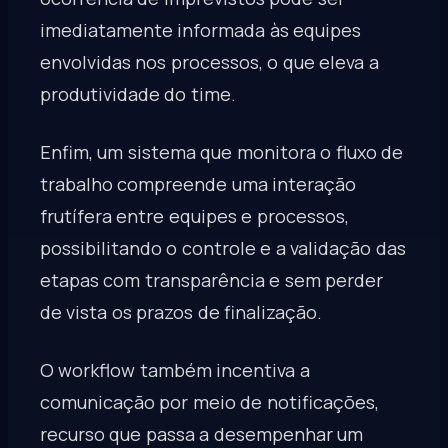
imediatamente informada às equipes
envolvidas nos processos, o que eleva a
produtividade do time.
Enfim, um sistema que monitora o fluxo de
trabalho compreende uma interação
frutífera entre equipes e processos,
possibilitando o controle e a validação das
etapas com transparência e sem perder
de vista os prazos de finalização.
O workflow também incentiva a
comunicação por meio de notificações,
recurso que passa a desempenhar um