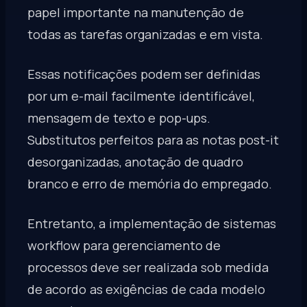
papel importante na manutenção de
todas as tarefas organizadas e em vista.
Essas notificações podem ser definidas
por um e-mail facilmente identificável,
mensagem de texto e pop-ups.
Substitutos perfeitos para as notas post-it
desorganizadas, anotação de quadro
branco e erro de memória do empregado.
Entretanto, a implementação de sistemas
workflow para gerenciamento de
processos deve ser realizada sob medida
de acordo as exigências de cada modelo