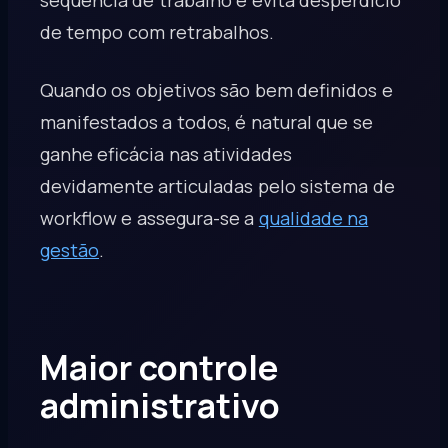
de tempo com retrabalhos.
Quando os objetivos são bem definidos e
manifestados a todos, é natural que se
ganhe eficácia nas atividades
devidamente articuladas pelo sistema de
workflow e assegura-se a
qualidade na
gestão
.
Maior controle
administrativo