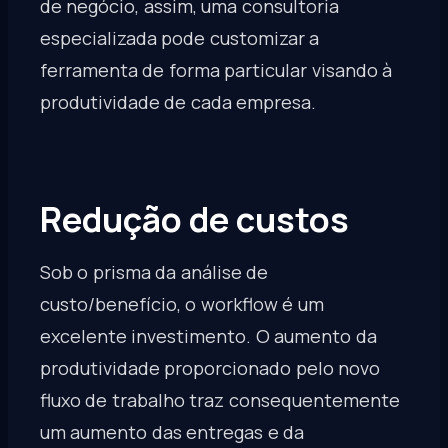
de negócio, assim, uma consultoria
especializada pode customizar a
ferramenta de forma particular visando à
produtividade de cada empresa.
Redução de custos
Sob o prisma da análise de
custo/benefício, o workflow é um
excelente investimento. O aumento da
produtividade proporcionado pelo novo
fluxo de trabalho traz consequentemente
um aumento das entregas e da