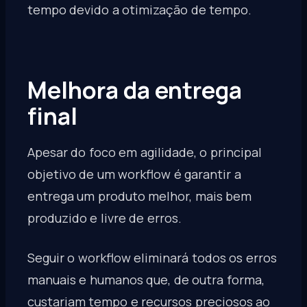
tempo devido a otimização de tempo.
Melhora da entrega
final
Apesar do foco em agilidade, o principal
objetivo de um workflow é garantir a
entrega um produto melhor, mais bem
produzido e livre de erros.
Seguir o workflow eliminará todos os erros
manuais e humanos que, de outra forma,
custariam tempo e recursos preciosos ao