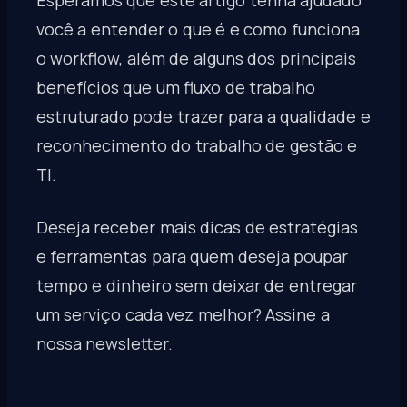
você a entender o que é e como funciona
o workflow, além de alguns dos principais
benefícios que um fluxo de trabalho
estruturado pode trazer para a qualidade e
reconhecimento do trabalho de gestão e
TI.
Deseja receber mais dicas de estratégias
e ferramentas para quem deseja poupar
tempo e dinheiro sem deixar de entregar
um serviço cada vez melhor? Assine a
nossa newsletter.