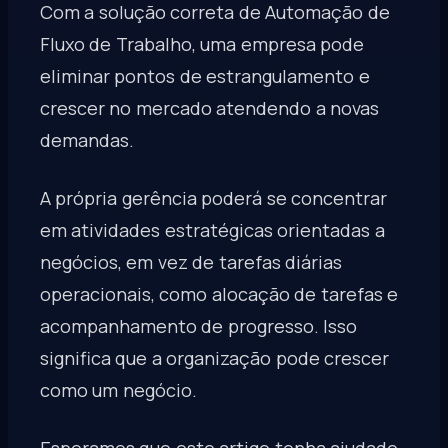
Com a solução correta de Automação de
Fluxo de Trabalho, uma empresa pode
eliminar pontos de estrangulamento e
crescer no mercado atendendo a novas
demandas.
A própria gerência poderá se concentrar
em atividades estratégicas orientadas a
negócios, em vez de tarefas diárias
operacionais, como alocação de tarefas e
acompanhamento de progresso. Isso
significa que a organização pode crescer
como um negócio.
Esperamos que este artigo tenha ajudado