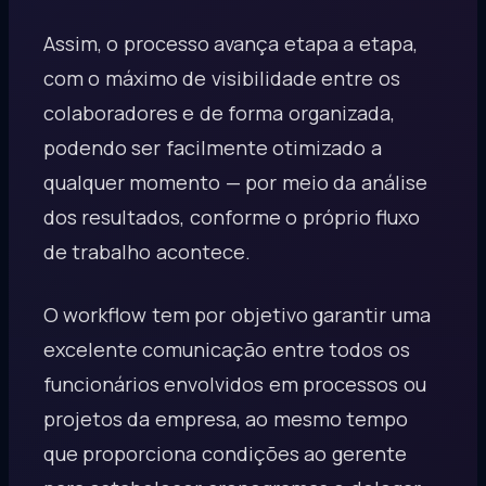
Assim, o processo avança etapa a etapa,
com o máximo de visibilidade entre os
colaboradores e de forma organizada,
podendo ser facilmente otimizado a
qualquer momento — por meio da análise
dos resultados, conforme o próprio fluxo
de trabalho acontece.
O workflow tem por objetivo garantir uma
excelente comunicação entre todos os
funcionários envolvidos em processos ou
projetos da empresa, ao mesmo tempo
que proporciona condições ao gerente