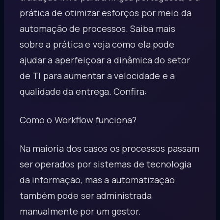
prática de otimizar esforços por meio da
automação de processos. Saiba mais
sobre a prática e veja como ela pode
ajudar a aperfeiçoar a dinâmica do setor
de TI para aumentar a velocidade e a
qualidade da entrega. Confira:
Como o Workflow funciona?
Na maioria dos casos os processos passam
ser operados por sistemas de tecnologia
da informação, mas a automatização
também pode ser administrada
manualmente por um gestor.