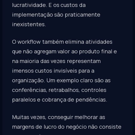
lucratividade. E os custos da
implementação são praticamente
inexistentes.
O workflow também elimina atividades
que não agregam valor ao produto final e
na maioria das vezes representam
imensos custos invisíveis para a
organização. Um exemplo claro são as
conferências, retrabalhos, controles
paralelos e cobrança de pendências.
Muitas vezes, conseguir melhorar as
margens de lucro do negócio não consiste