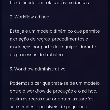
flexibilidade em relação às mudanças.
2. Workflow ad hoc
Este já é um modelo dinâmico que permite
a criação de regras, procedimentos e
mudanças por parte das equipes durante
os processos de trabalho.
3. Workflow administrativo
Podemos dizer que trata-se de um modelo
entre o workflow de produção e o ad hoc,
assim as regras que orientam as tarefas
são simples e passíveis de pequenas