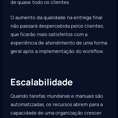
de quase todo os clientes.
O aumento da qualidade na entrega final
não passará despercebida pelos clientes,
que ficarão mais satisfeitos com a
experiência de atendimento de uma forma
geral após a implementação do workflow.
Escalabilidade
Quando tarefas mundanas e manuais são
automatizadas, os recursos abrem para a
capacidade de uma organização crescer.