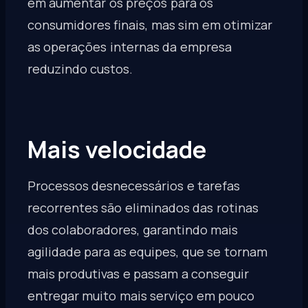
em aumentar os preços para os
consumidores finais, mas sim em otimizar
as operações internas da empresa
reduzindo custos.
Mais velocidade
Processos desnecessários e tarefas
recorrentes são eliminados das rotinas
dos colaboradores, garantindo mais
agilidade para as equipes, que se tornam
mais produtivas e passam a conseguir
entregar muito mais serviço em pouco