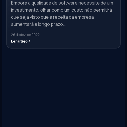
Embora a qualidade de software necessite de um
investimento, olhar como um custo não permitirá
que seja visto que a receita da empresa
aumentará a longo prazo...
26 de dez. de 2022
Ler artigo