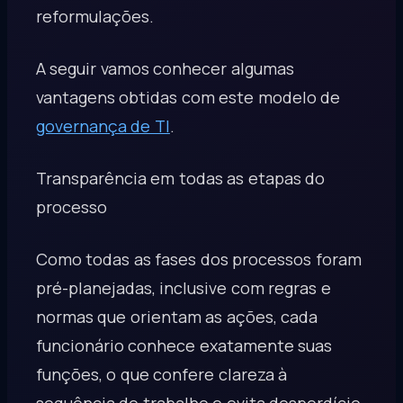
reformulações.
A seguir vamos conhecer algumas
vantagens obtidas com este modelo de
governança de TI
.
Transparência em todas as etapas do
processo
Como todas as fases dos processos foram
pré-planejadas, inclusive com regras e
normas que orientam as ações, cada
funcionário conhece exatamente suas
funções, o que confere clareza à
sequência de trabalho e evita desperdício