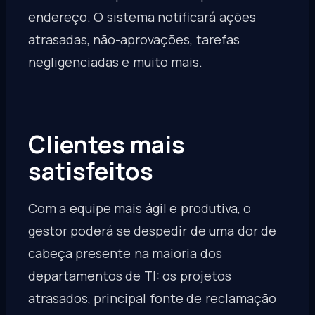
endereço. O sistema notificará ações
atrasadas, não-aprovações, tarefas
negligenciadas e muito mais.
Clientes mais
satisfeitos
Com a equipe mais ágil e produtiva, o
gestor poderá se despedir de uma dor de
cabeça presente na maioria dos
departamentos de TI: os projetos
atrasados, principal fonte de reclamação