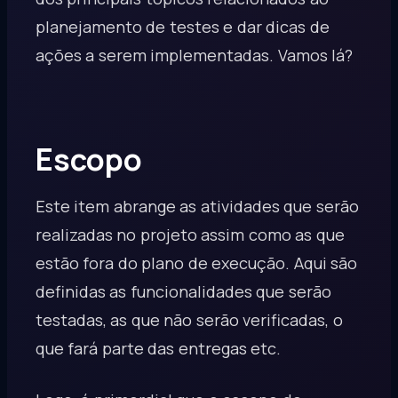
planejamento de testes e dar dicas de
ações a serem implementadas. Vamos lá?
Escopo
Este item abrange as atividades que serão
realizadas no projeto assim como as que
estão fora do plano de execução. Aqui são
definidas as funcionalidades que serão
testadas, as que não serão verificadas, o
que fará parte das entregas etc.