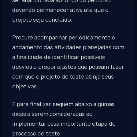
devendo permanecer ativa até que o
projeto seja concluído.
Procure acompanhar periodicamente o
andamento das atividades planejadas com
a finalidade de identificar possíveis
desvios e propor ajustes que possam fazer
com que o projeto de teste atinja seus
objetivos.
E para finalizar, seguem abaixo algumas
dicas a serem consideradas ao
implementar essa importante etapa do
processo de teste: