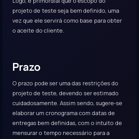
Logo, é primordial que o escopo do
projeto de teste seja bem definido, uma
vez que ele servirá como base para obter
o aceite do cliente.
Prazo
O prazo pode ser uma das restrições do
projeto de teste, devendo ser estimado
cuidadosamente. Assim sendo, sugere-se
elaborar um cronograma com datas de
entregas bem definidas, com o intuito de
mensurar o tempo necessário para a