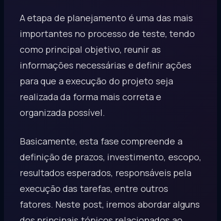
A etapa de planejamento é uma das mais
importantes no processo de teste, tendo
como principal objetivo, reunir as
informações necessárias e definir ações
para que a execução do projeto seja
realizada da forma mais correta e
organizada possível.
Basicamente, esta fase compreende a
definição de prazos, investimento, escopo,
resultados esperados, responsáveis pela
execução das tarefas, entre outros
fatores. Neste post, iremos abordar alguns
dos principais tópicos relacionados ao