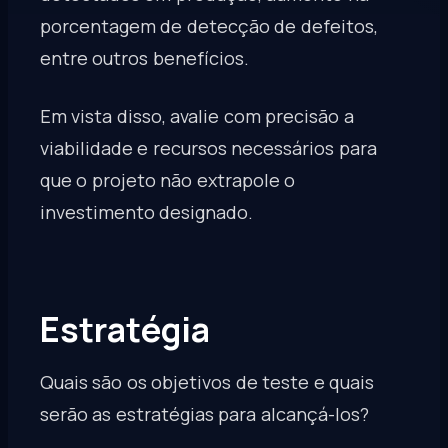
porcentagem de detecção de defeitos,
entre outros benefícios.
Em vista disso, avalie com precisão a
viabilidade e recursos necessários para
que o projeto não extrapole o
investimento designado.
Estratégia
Quais são os objetivos de teste e quais
serão as estratégias para alcançá-los?