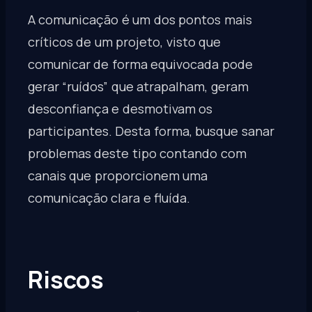
A comunicação é um dos pontos mais
críticos de um projeto, visto que
comunicar de forma equivocada pode
gerar “ruídos” que atrapalham, geram
desconfiança e desmotivam os
participantes. Desta forma, busque sanar
problemas deste tipo contando com
canais que proporcionem uma
comunicação clara e fluída.
Riscos