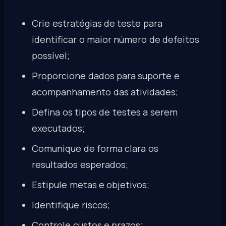
Crie estratégias de teste para
identificar o maior número de defeitos
possível;
Proporcione dados para suporte e
acompanhamento das atividades;
Defina os tipos de testes a serem
executados;
Comunique de forma clara os
resultados esperados;
Estipule metas e objetivos;
Identifique riscos;
Controle custos e prazos;