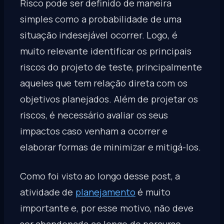
Risco pode ser definido de maneira
simples como a probabilidade de uma
situação indesejável ocorrer. Logo, é
muito relevante identificar os principais
riscos do projeto de teste, principalmente
aqueles que tem relação direta com os
objetivos planejados. Além de projetar os
riscos, é necessário avaliar os seus
impactos caso venham a ocorrer e
elaborar formas de minimizar e mitigá-los.
Como foi visto ao longo desse post, a
atividade de
planejamento
é muito
importante e, por esse motivo, não deve
ser abandonada ao longo do percurso,