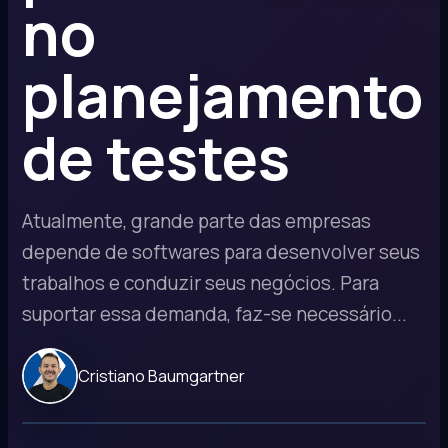
no
planejamento
de testes
Atualmente, grande parte das empresas
depende de softwares para desenvolver seus
trabalhos e conduzir seus negócios. Para
suportar essa demanda, faz-se necessário...
Cristiano Baumgartner