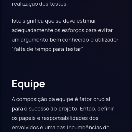
realização dos testes.
Isto significa que se deve estimar
adequadamente os esforços para evitar
um argumento bem conhecido e utilizado:
“falta de tempo para testar”.
Equipe
A composição da equipe é fator crucial
para o sucesso do projeto. Então, definir
os papéis e responsabilidades dos
envolvidos é uma das incumbências do