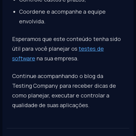
Coordene e acompanhe a equipe
envolvida.
Esperamos que este conteúdo tenha sido
útil para você planejar os
testes de
software
na sua empresa.
Continue acompanhando o blog da
Testing Company para receber dicas de
como planejar, executar e controlar a
qualidade de suas aplicações.