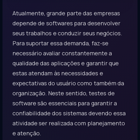
Atualmente, grande parte das empresas
depende de softwares para desenvolver
seus trabalhos e conduzir seus negócios.
Para suportar essa demanda, faz-se
necessário avaliar constantemente a
qualidade das aplicações e garantir que
estas atendam às necessidades e
expectativas do usuário como também da
organização. Neste sentido, testes de
software são essenciais para garantir a
confiabilidade dos sistemas devendo essa
atividade ser realizada com planejamento
e atenção.