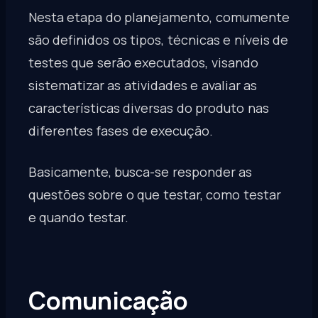
Nesta etapa do planejamento, comumente
são definidos os tipos, técnicas e níveis de
testes que serão executados, visando
sistematizar as atividades e avaliar as
características diversas do produto nas
diferentes fases de execução.
Basicamente, busca-se responder as
questões sobre o que testar, como testar
e quando testar.
Comunicação