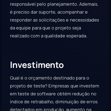
responsável pelo planejamento. Ademais,
é preciso dar suporte, acompanhar e
responder as solicitações e necessidades
da equipe para que o projeto seja
realizado com a qualidade esperada.
Investimento
Qual é o orçamento destinado para o
projeto de teste? Empresas que investem
em teste de software obtém redução no
índice de retrabalho, diminuição de erros
detectados em produção, aumento na