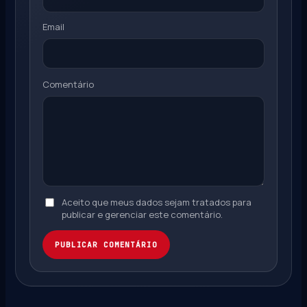
Email
Comentário
Aceito que meus dados sejam tratados para
publicar e gerenciar este comentário.
PUBLICAR COMENTÁRIO