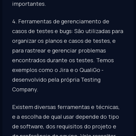
importantes.
4. Ferramentas de gerenciamento de
casos de testes e bugs: São utilizadas para
organizar os planos e casos de testes, e
para rastrear e gerenciar problemas
encontrados durante os testes. Temos
exemplos como o Jira e o QualiGo -
desenvolvido pela própria Testing
Company.
Existem diversas ferramentas e técnicas,
e a escolha de qual usar depende do tipo
de software, dos requisitos do projeto e
da preferência da equipe. Vale ressaltar