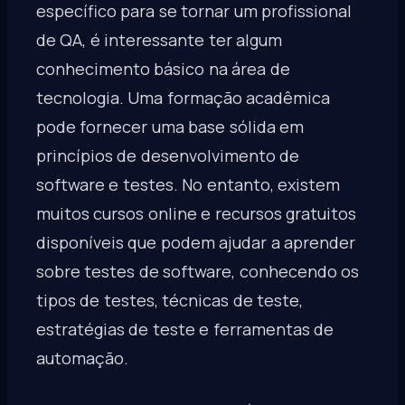
específico para se tornar um profissional
de QA, é interessante ter algum
conhecimento básico na área de
tecnologia. Uma formação acadêmica
pode fornecer uma base sólida em
princípios de desenvolvimento de
software e testes. No entanto, existem
muitos cursos online e recursos gratuitos
disponíveis que podem ajudar a aprender
sobre testes de software, conhecendo os
tipos de testes, técnicas de teste,
estratégias de teste e ferramentas de
automação.