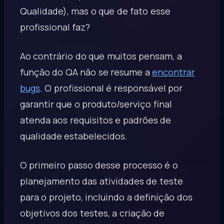
Qualidade), mas o que de fato esse
profissional faz?
Ao contrário do que muitos pensam, a
função do QA não se resume a
encontrar
bugs
. O profissional é responsável por
garantir que o produto/serviço final
atenda aos requisitos e padrões de
qualidade estabelecidos.
O primeiro passo desse processo é o
planejamento das atividades de teste
para o projeto, incluindo a definição dos
objetivos dos testes, a criação de