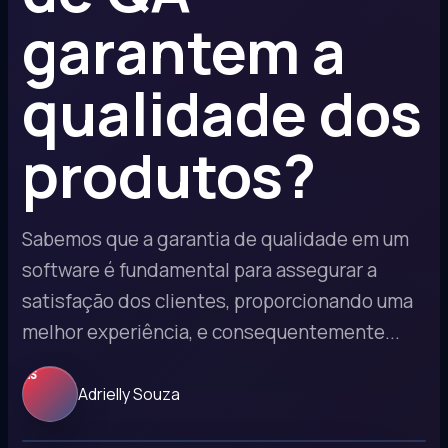
garantem a
qualidade dos
produtos?
Sabemos que a garantia de qualidade em um
software é fundamental para assegurar a
satisfação dos clientes, proporcionando uma
melhor experiência, e consequentemente...
AS
Adrielly Souza