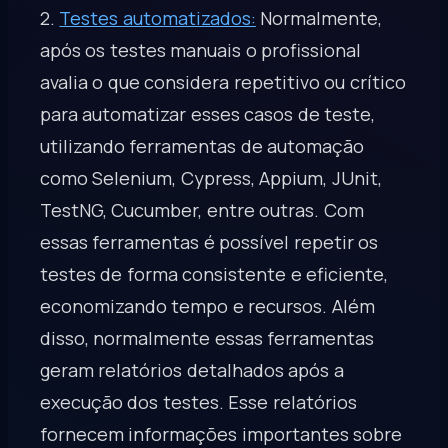
2.
Testes automatizados:
Normalmente,
após os testes manuais o profissional
avalia o que considera repetitivo ou crítico
para automatizar esses casos de teste,
utilizando ferramentas de automação
como Selenium, Cypress, Appium, JUnit,
TestNG, Cucumber, entre outras. Com
essas ferramentas é possível repetir os
testes de forma consistente e eficiente,
economizando tempo e recursos. Além
disso, normalmente essas ferramentas
geram relatórios detalhados após a
execução dos testes. Esse relatórios
fornecem informações importantes sobre