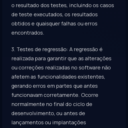
o resultado dos testes, incluindo os casos
de teste executados, os resultados
obtidos e quaisquer falhas ou erros
encontrados.
3.
Testes de regressão:
A regressão é
realizada para garantir que as alterações
ou correções realizadas no software não
afetem as funcionalidades existentes,
gerando erros em partes que antes
funcionavam corretamente. Ocorre
normalmente no final do ciclo de
desenvolvimento, ou antes de
lançamentos ou implantações