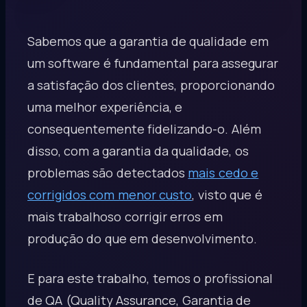
Sabemos que a garantia de qualidade em
um software é fundamental para assegurar
a satisfação dos clientes, proporcionando
uma melhor experiência, e
consequentemente fidelizando-o. Além
disso, com a garantia da qualidade, os
problemas são detectados
mais cedo e
corrigidos com menor custo
, visto que é
mais trabalhoso corrigir erros em
produção do que em desenvolvimento.
E para este trabalho, temos o profissional
de QA (Quality Assurance, Garantia de