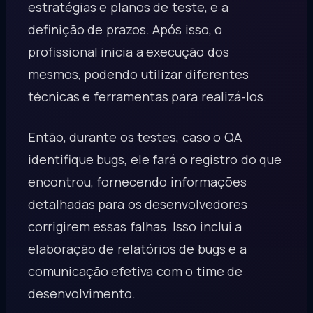
estratégias e planos de teste, e a
definição de prazos. Após isso, o
profissional inicia a execução dos
mesmos, podendo utilizar diferentes
técnicas e ferramentas para realizá-los.
Então, durante os testes, caso o QA
identifique bugs, ele fará o registro do que
encontrou, fornecendo informações
detalhadas para os desenvolvedores
corrigirem essas falhas. Isso inclui a
elaboração de relatórios de bugs e a
comunicação efetiva com o time de
desenvolvimento.