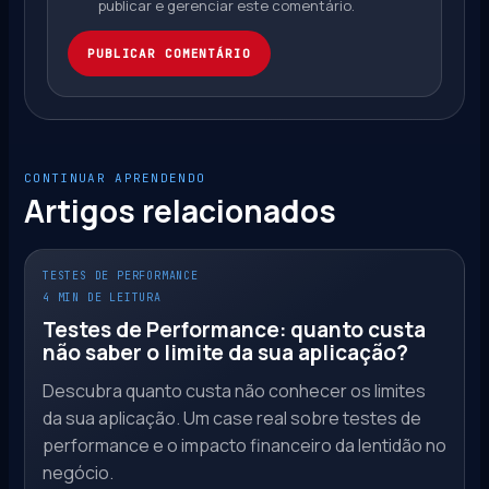
publicar e gerenciar este comentário.
PUBLICAR COMENTÁRIO
CONTINUAR APRENDENDO
Artigos relacionados
TESTES DE PERFORMANCE
4 MIN DE LEITURA
Testes de Performance: quanto custa
não saber o limite da sua aplicação?
Descubra quanto custa não conhecer os limites
da sua aplicação. Um case real sobre testes de
performance e o impacto financeiro da lentidão no
negócio.