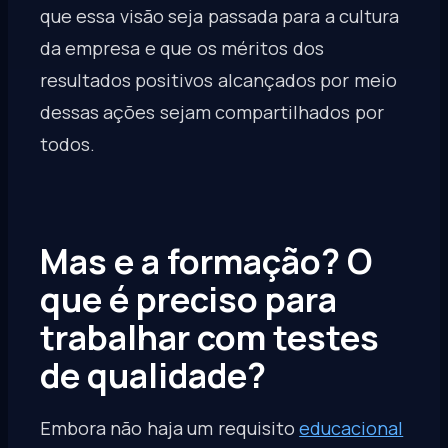
que essa visão seja passada para a cultura
da empresa e que os méritos dos
resultados positivos alcançados por meio
dessas ações sejam compartilhados por
todos.
Mas e a formação? O
que é preciso para
trabalhar com testes
de qualidade?
Embora não haja um requisito
educacional