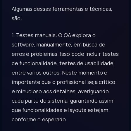
Algumas dessas ferramentas e técnicas,
são:
1. Testes manuais: O QA explora o
software, manualmente, em busca de
erros e problemas. Isso pode incluir testes
de funcionalidade, testes de usabilidade,
entre vários outros. Neste momento é
importante que o profissional seja crítico
e minucioso aos detalhes, averiguando
cada parte do sistema, garantindo assim
que funcionalidades e layouts estejam
conforme o esperado.