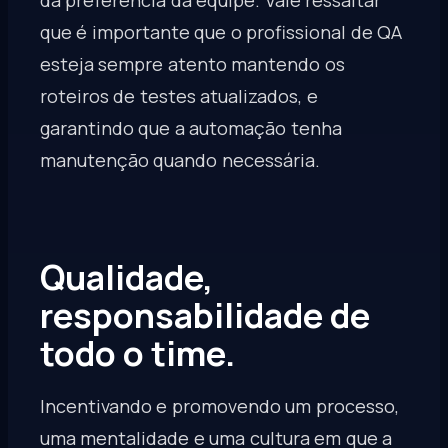
que é importante que o profissional de QA
esteja sempre atento mantendo os
roteiros de testes atualizados, e
garantindo que a automação tenha
manutenção quando necessária.
Qualidade,
responsabilidade de
todo o time.
Incentivando e promovendo um processo,
uma mentalidade e uma cultura em que a