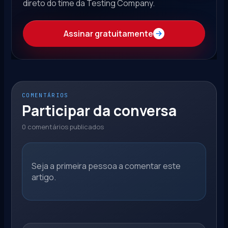
direto do time da Testing Company.
Assinar gratuitamente
COMENTÁRIOS
Participar da conversa
0 comentários publicados
Seja a primeira pessoa a comentar este
artigo.