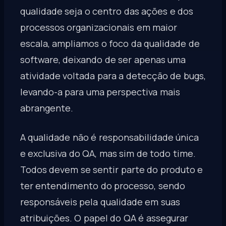
qualidade seja o centro das ações e dos
processos organizacionais em maior
escala, ampliamos o foco da qualidade de
software, deixando de ser apenas uma
atividade voltada para a detecção de bugs,
levando-a para uma perspectiva mais
abrangente.
A qualidade não é responsabilidade única
e exclusiva do QA, mas sim de todo time.
Todos devem se sentir parte do produto e
ter entendimento do processo, sendo
responsáveis pela qualidade em suas
atribuições. O papel do QA é assegurar