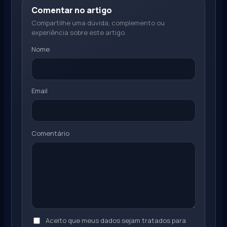
Comentar no artigo
Compartilhe uma dúvida, complemento ou
experiência sobre este artigo.
Nome
Email
Comentário
Aceito que meus dados sejam tratados para