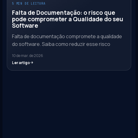
5 MIN DE LEITURA
Falta de Documentação: o risco que
pode comprometer a Qualidade do seu
Software
Falta de documentação compromete a qualidade
do software. Saiba como reduzir esse risco
10 de mar. de 2026
Ler artigo