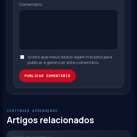
Comentário
Aceito que meus dados sejam tratados para
publicar e gerenciar este comentário.
PUBLICAR COMENTÁRIO
CONTINUAR APRENDENDO
Artigos relacionados