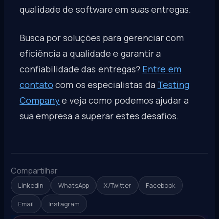
qualidade de software em suas entregas.
Busca por soluções para gerenciar com
eficiência a qualidade e garantir a
confiabilidade das entregas?
Entre em
contato
com os especialistas da
Testing
Company
e veja como podemos ajudar a
sua empresa a superar estes desafios.
Compartilhar
LinkedIn
WhatsApp
X/Twitter
Facebook
Email
Instagram