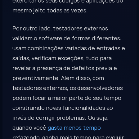
exercitar os seus códigos e aplicações do
mesmo jeito todas as vezes.
Por outro lado, testadores externos
validam o software de formas diferentes:
usam combinações variadas de entradas e
saídas, verificam exceções, tudo para
revelar a presença de defeitos prévia e
preventivamente. Além disso, com
testadores externos, os desenvolvedores
podem focar a maior parte do seu tempo
construindo novas funcionalidades ao
invés de corrigir problemas. Ou seja,
quando você
gasta menos tempo
refazendo, ganha mais tempo para evoluir.