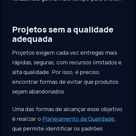
Projetos sem a qualidade
adequada
Projetos exigem cada vez entregas mais
rápidas, seguras, com recursos limitados e
alta qualidade. Por isso, é preciso
encontrar formas de evitar que produtos
sejam abandonados.
Uma das formas de alcançar esse objetivo
é realizar o
Planejamento da Qualidade
,
que permite identificar os padrões