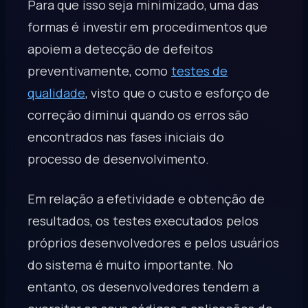
Para que isso seja minimizado, uma das
formas é investir em procedimentos que
apoiem a detecção de defeitos
preventivamente, como
testes de
qualidade
, visto que o custo e esforço de
correção diminui quando os erros são
encontrados nas fases iniciais do
processo de desenvolvimento.
Em relação a efetividade e obtenção de
resultados, os testes executados pelos
próprios desenvolvedores e pelos usuários
do sistema é muito importante. No
entanto, os desenvolvedores tendem a