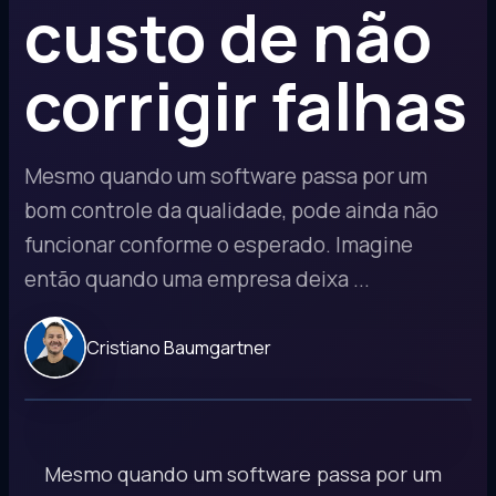
custo de não
corrigir falhas
Mesmo quando um software passa por um
bom controle da qualidade, pode ainda não
funcionar conforme o esperado. Imagine
então quando uma empresa deixa ...
Cristiano Baumgartner
Mesmo quando um software passa por um