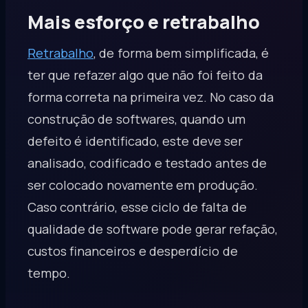
Mais esforço e retrabalho
Retrabalho
, de forma bem simplificada, é
ter que refazer algo que não foi feito da
forma correta na primeira vez. No caso da
construção de softwares, quando um
defeito é identificado, este deve ser
analisado, codificado e testado antes de
ser colocado novamente em produção.
Caso contrário, esse ciclo de falta de
qualidade de software pode gerar refação,
custos financeiros e desperdício de
tempo.