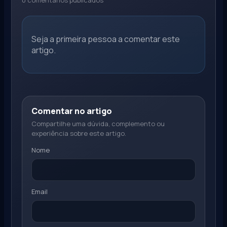
Seja a primeira pessoa a comentar este
artigo.
Comentar no artigo
Compartilhe uma dúvida, complemento ou
experiência sobre este artigo.
Nome
Email