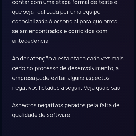
contar com uma etapa formal de teste e
que seja realizada por uma equipe
especializada é essencial para que erros
sejam encontrados e corrigidos com
antecedência.
Ao dar atenção a esta etapa cada vez mais
cedo no processo de desenvolvimento, a
empresa pode evitar alguns aspectos
negativos listados a seguir. Veja quais são.
Aspectos negativos gerados pela falta de
qualidade de software