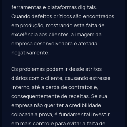
ferramentas e plataformas digitais.
Quando defeitos críticos são encontrados
em produção, mostrando esta falta de
excelência aos clientes, a imagem da
empresa desenvolvedora é afetada
negativamente.
Os problemas podem ir desde atritos
diários com o cliente, causando estresse
interno, até a perda de contratos e,
consequentemente de receitas. Se sua
empresa não quer ter a credibilidade
colocada a prova, é fundamental investir
em mais controle para evitar a falta de