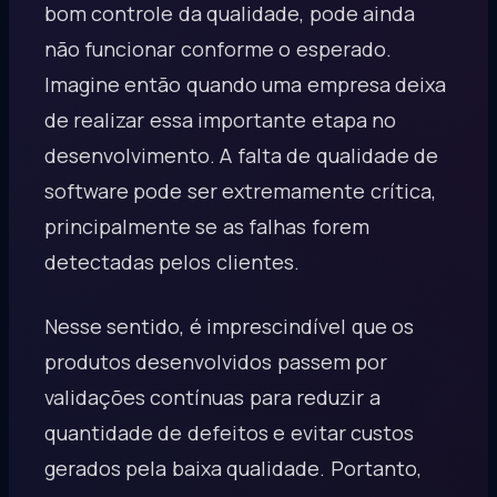
bom controle da qualidade, pode ainda
não funcionar conforme o esperado.
Imagine então quando uma empresa deixa
de realizar essa importante etapa no
desenvolvimento. A falta de qualidade de
software pode ser extremamente crítica,
principalmente se as falhas forem
detectadas pelos clientes.
Nesse sentido, é imprescindível que os
produtos desenvolvidos passem por
validações contínuas para reduzir a
quantidade de defeitos e evitar custos
gerados pela baixa qualidade. Portanto,