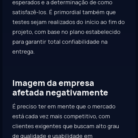
esperados e a determinação de como
satisfazê-los. É primordial também que
testes sejam realizados do início ao fim do
projeto, com base no plano estabelecido
para garantir total confiabilidade na
entrega.
Imagem da empresa
afetada negativamente
É preciso ter em mente que o mercado
está cada vez mais competitivo, com
clientes exigentes que buscam alto grau
de qualidade e usabilidade em