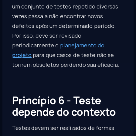
um conjunto de testes repetido diversas
vezes passa a não encontrar novos
defeitos após um determinado período.
Por isso, deve ser revisado
periodicamente o
planejamento do
projeto
para que casos de teste não se
tornem obsoletos perdendo sua eficácia.
Princípio 6 - Teste
depende do contexto
Testes devem ser realizados de formas