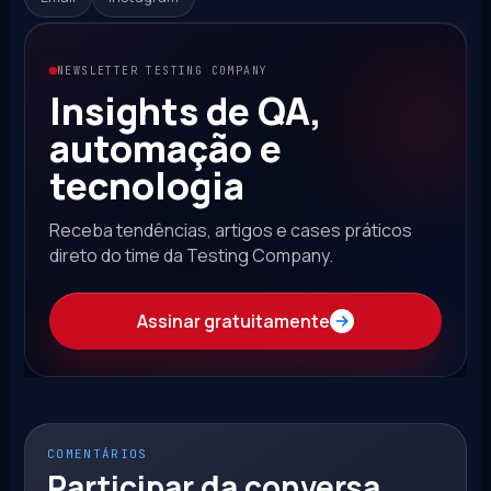
NEWSLETTER TESTING COMPANY
Insights de QA,
automação e
tecnologia
Receba tendências, artigos e cases práticos
direto do time da Testing Company.
Assinar gratuitamente
COMENTÁRIOS
Participar da conversa