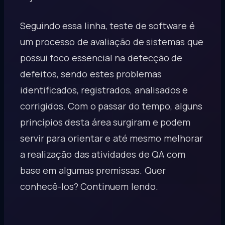
Seguindo essa linha, teste de software é
um processo de avaliação de sistemas que
possui foco essencial na detecção de
defeitos, sendo estes problemas
identificados, registrados, analisados e
corrigidos. Com o passar do tempo, alguns
princípios desta área surgiram e podem
servir para orientar e até mesmo melhorar
a realização das atividades de QA com
base em algumas premissas. Quer
conhecê-los? Continuem lendo.