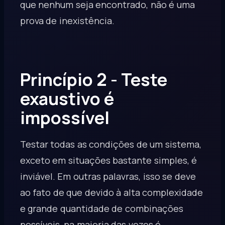
que nenhum seja encontrado, não é uma
prova de inexistência.
Princípio 2 - Teste
exaustivo é
impossível
Testar todas as condições de um sistema,
exceto em situações bastante simples, é
inviável. Em outras palavras, isso se deve
ao fato de que devido à alta complexidade
e grande quantidade de combinações
possíveis, na maioria das vezes é