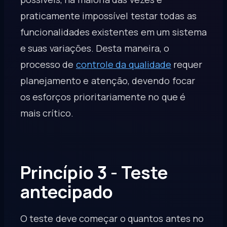
praticamente impossível testar todas as
funcionalidades existentes em um sistema
e suas variações. Desta maneira, o
processo de
controle da qualidade
requer
planejamento e atenção, devendo focar
os esforços prioritariamente no que é
mais crítico.
Princípio 3 - Teste
antecipado
O teste deve começar o quantos antes no