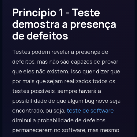
Princípio 1 - Teste
demostra a presença
de defeitos
Testes podem revelar a presença de
defeitos, mas não são capazes de provar
que eles não existem. Isso quer dizer que
por mais que sejam realizados todos os
testes possíveis, sempre haverá a
possibilidade de que algum bug novo seja
encontrado, ou seja,
teste de software
diminui a probabilidade de defeitos
permanecerem no software, mas mesmo