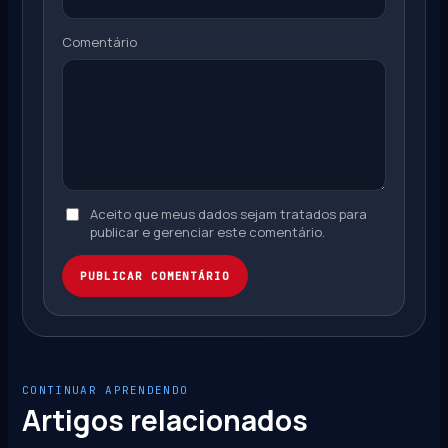
Comentário
Aceito que meus dados sejam tratados para
publicar e gerenciar este comentário.
PUBLICAR COMENTÁRIO
CONTINUAR APRENDENDO
Artigos relacionados