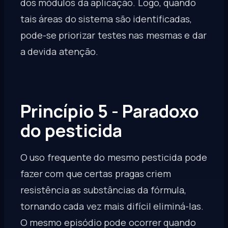
dos módulos da aplicação. Logo, quando
tais áreas do sistema são identificadas,
pode-se priorizar testes nas mesmas e dar
a devida atenção.
Princípio 5 - Paradoxo
do pesticida
O uso frequente do mesmo pesticida pode
fazer com que certas pragas criem
resistência as substâncias da fórmula,
tornando cada vez mais difícil eliminá-las.
O mesmo episódio pode ocorrer quando