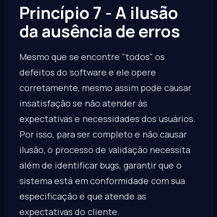
Princípio 7 - A ilusão
da ausência de erros
Mesmo que se encontre "todos" os
defeitos do software e ele opere
corretamente, mesmo assim pode causar
insatisfação se não atender às
expectativas e necessidades dos usuários.
Por isso, para ser completo e não causar
ilusão, o processo de validação necessita
além de identificar bugs, garantir que o
sistema está em conformidade com sua
especificação e que atende as
expectativas do cliente.