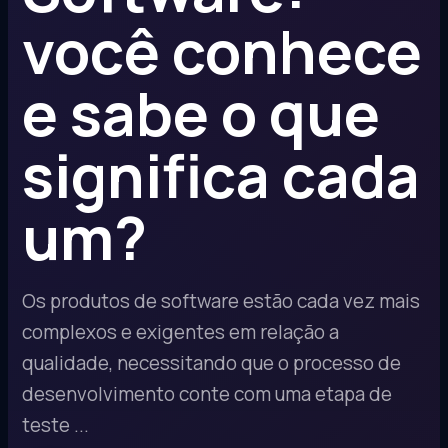
você conhece
e sabe o que
significa cada
um?
Os produtos de software estão cada vez mais
complexos e exigentes em relação a
qualidade, necessitando que o processo de
desenvolvimento conte com uma etapa de
teste ...