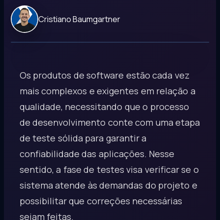
Cristiano Baumgartner
Os produtos de software estão cada vez
mais complexos e exigentes em relação a
qualidade, necessitando que o processo
de desenvolvimento conte com uma etapa
de teste sólida para garantir a
confiabilidade das aplicações. Nesse
sentido, a fase de testes visa verificar se o
sistema atende às demandas do projeto e
possibilitar que correções necessárias
sejam feitas.