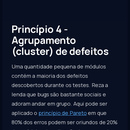
Princípio 4 -
Agrupamento
(cluster) de defeitos
Uma quantidade pequena de módulos
contém a maioria dos defeitos
descobertos durante os testes. Reza a
lenda que bugs são bastante sociais e
adoram andar em grupo. Aqui pode ser
aplicado o
princípio de Pareto
em que
80% dos erros podem ser oriundos de 20%