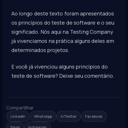
Ao longo deste texto foram apresentados
os princípios do teste de software e o seu
significado. Nós aqui na Testing Company
já vivenciamos na prática alguns deles em
determinados projetos.
E você já vivenciou alguns princípios do
teste de software? Deixe seu comentário.
Compartilhar
LinkedIn
WhatsApp
X/Twitter
Facebook
Email
Instagram