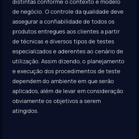
distintas conforme o contexto e modelo
de negócio. O controle da qualidade deve
assegurar a confiabilidade de todos os
produtos entregues aos clientes a partir
de técnicas e diversos tipos de testes
especializados e aderentes ao cenário de
utilização. Assim dizendo, o planejamento
e execução dos procedimentos de teste
dependem do ambiente em que serão
aplicados, além de levar em consideração
obviamente os objetivos a serem
atingidos.