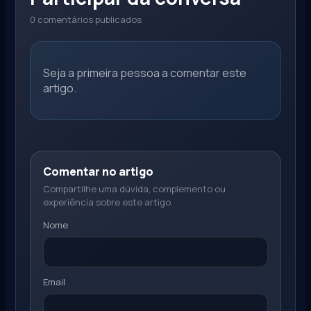
0 comentários publicados
Seja a primeira pessoa a comentar este
artigo.
Comentar no artigo
Compartilhe uma dúvida, complemento ou
experiência sobre este artigo.
Nome
Email