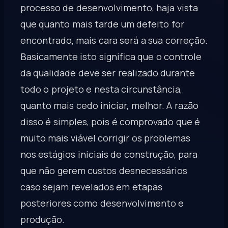
processo de desenvolvimento, haja vista
que quanto mais tarde um defeito for
encontrado, mais cara será a sua correção.
Basicamente isto significa que o controle
da qualidade deve ser realizado durante
todo o projeto e nesta circunstância,
quanto mais cedo iniciar, melhor. A razão
disso é simples, pois é comprovado que é
muito mais viável corrigir os problemas
nos estágios iniciais de construção, para
que não gerem custos desnecessários
caso sejam revelados em etapas
posteriores como desenvolvimento e
produção.