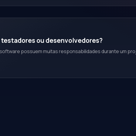
 testadores ou desenvolvedores?
oftware possuem muitas responsabilidades durante um projet