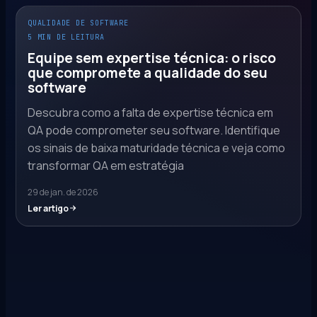
QUALIDADE DE SOFTWARE
5 MIN DE LEITURA
Equipe sem expertise técnica: o risco
que compromete a qualidade do seu
software
Descubra como a falta de expertise técnica em
QA pode comprometer seu software. Identifique
os sinais de baixa maturidade técnica e veja como
transformar QA em estratégia
29 de jan. de 2026
Ler artigo