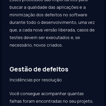
buscar a qualidade das aplicações e a
minimização dos defeitos no software
durante todo o desenvolvimento, uma vez
que, a cada nova versão liberada, casos de
testes devem ser executados e, se
necessário, novos criados.
Gestão de defeitos
Incidências por resolução
Você consegue acompanhar quantas
falhas foram encontradas no seu projeto,