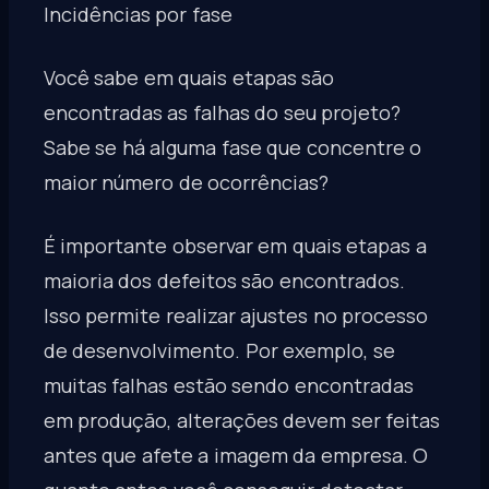
Incidências por fase
Você sabe em quais etapas são
encontradas as falhas do seu projeto?
Sabe se há alguma fase que concentre o
maior número de ocorrências?
É importante observar em quais etapas a
maioria dos defeitos são encontrados.
Isso permite realizar ajustes no processo
de desenvolvimento. Por exemplo, se
muitas falhas estão sendo encontradas
em produção, alterações devem ser feitas
antes que afete a imagem da empresa. O