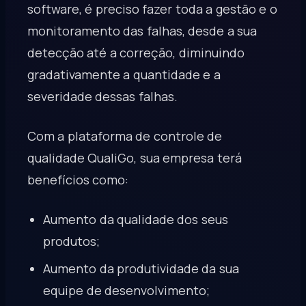
software, é preciso fazer toda a gestão e o
monitoramento das falhas, desde a sua
detecção até a correção, diminuindo
gradativamente a quantidade e a
severidade dessas falhas.
Com a plataforma de controle de
qualidade QualiGo, sua empresa terá
benefícios como:
Aumento da qualidade dos seus
produtos;
Aumento da produtividade da sua
equipe de desenvolvimento;