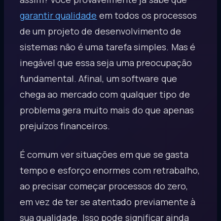
garantir qualidade
em todos os processos
de um projeto de desenvolvimento de
sistemas não é uma tarefa simples. Mas é
inegável que essa seja uma preocupação
fundamental. Afinal, um software que
chega ao mercado com qualquer tipo de
problema gera muito mais do que apenas
prejuízos financeiros.
É comum ver situações em que se gasta
tempo e esforço enormes com retrabalho,
ao precisar começar processos do zero,
em vez de ter se atentado previamente à
sua qualidade. Isso pode significar ainda