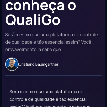
conheça o
QualiGo
Será mesmo que uma plataforma de controle
de qualidade é tão essencial assim? Você
provavelmente já sabe que ...
Cristiano Baumgartner
Será mesmo que uma plataforma de
controle de qualidade é tão essencial
assim? Você provavelmente já sabe que