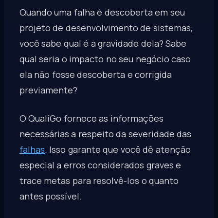
Quando uma falha é descoberta em seu
projeto de desenvolvimento de sistemas,
você sabe qual é a gravidade dela? Sabe
qual seria o impacto no seu negócio caso
ela não fosse descoberta e corrigida
previamente?
O QualiGo fornece as informações
necessárias a respeito da severidade das
falhas
. Isso garante que você dê atenção
especial a erros considerados graves e
trace metas para resolvê-los o quanto
antes possível.