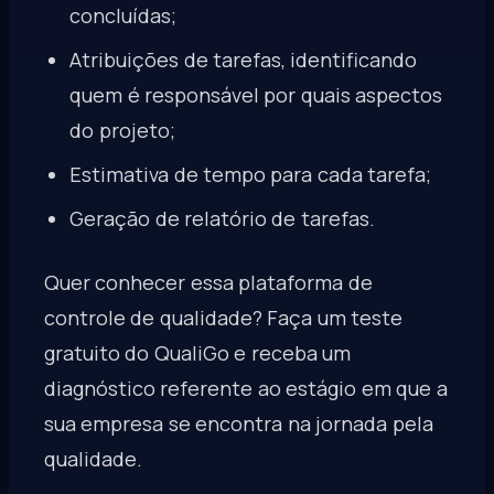
concluídas;
Atribuições de tarefas, identificando
quem é responsável por quais aspectos
do projeto;
Estimativa de tempo para cada tarefa;
Geração de relatório de tarefas.
Quer conhecer essa plataforma de
controle de qualidade? Faça um teste
gratuito do QualiGo e receba um
diagnóstico referente ao estágio em que a
sua empresa se encontra na jornada pela
qualidade.