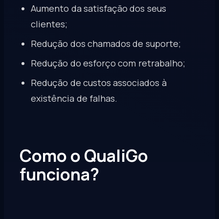
Aumento da satisfação dos seus
clientes;
Redução dos chamados de suporte;
Redução do esforço com retrabalho;
Redução de custos associados à
existência de falhas.
Como o QualiGo
funciona?