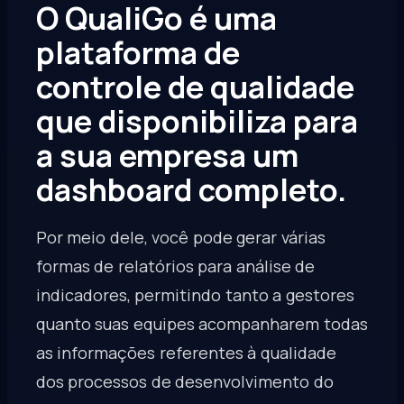
O QualiGo é uma
plataforma de
controle de qualidade
que disponibiliza para
a sua empresa um
dashboard completo.
Por meio dele, você pode gerar várias
formas de relatórios para análise de
indicadores, permitindo tanto a gestores
quanto suas equipes acompanharem todas
as informações referentes à qualidade
dos processos de desenvolvimento do