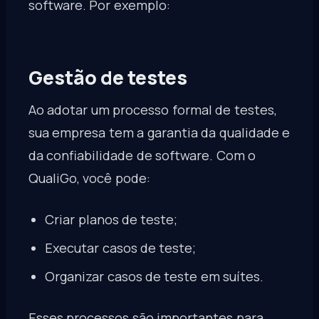
software. Por exemplo:
Gestão de testes
Ao adotar um processo formal de testes,
sua empresa tem a garantia da qualidade e
da confiabilidade de software. Com o
QualiGo, você pode:
Criar planos de teste;
Executar casos de teste;
Organizar casos de teste em suítes.
Esses processos são importantes para