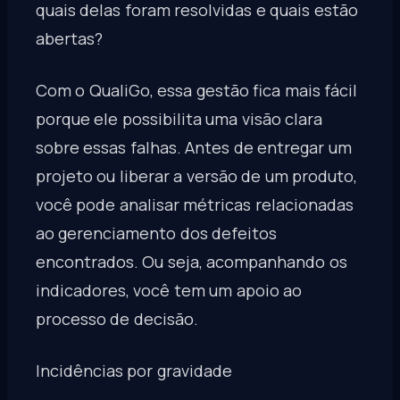
quais delas foram resolvidas e quais estão
abertas?
Com o QualiGo, essa gestão fica mais fácil
porque ele possibilita uma visão clara
sobre essas falhas. Antes de entregar um
projeto ou liberar a versão de um produto,
você pode analisar métricas relacionadas
ao gerenciamento dos defeitos
encontrados. Ou seja, acompanhando os
indicadores, você tem um apoio ao
processo de decisão.
Incidências por gravidade