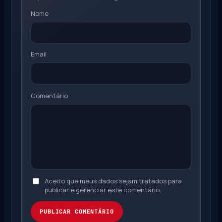
Nome
Email
Comentário
Aceito que meus dados sejam tratados para
publicar e gerenciar este comentário.
PUBLICAR COMENTÁRIO