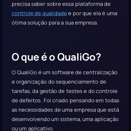
precisa saber sobre essa plataforma de
controle de qualidade
e por que ela é uma
ótima solução para a sua empresa.
O que é o QualiGo?
O QualiGo é um software de centralização
e organização do sequenciamento de
tarefas, da gestão de testes e do controle
de defeitos. Foi criado pensando em todas
as necessidades de uma empresa que está
desenvolvendo um sistema, uma aplicação
ou um aplicativo.