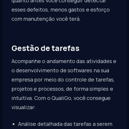
quanto antes você conseguir detectar
esses defeitos, menos gastos e esforço
com manutenção você terá.
Gestão de tarefas
Acompanhe o andamento das atividades e
o desenvolvimento de softwares na sua
empresa por meio do controle de tarefas,
projetos e processos, de forma simples e
intuitiva. Com o QualiGo, você consegue
visualizar:
Análise detalhada das tarefas a serem