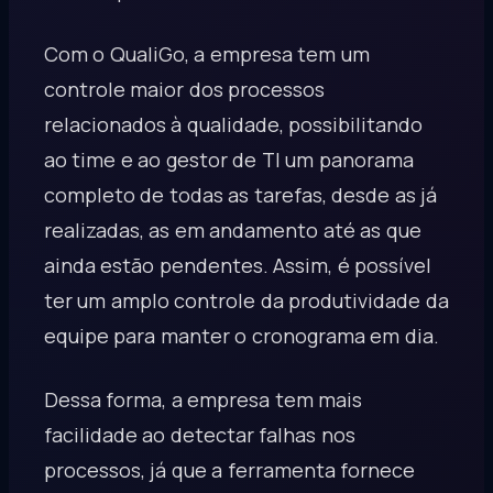
Com o QualiGo, a empresa tem um
controle maior dos processos
relacionados à qualidade, possibilitando
ao time e ao gestor de TI um panorama
completo de todas as tarefas, desde as já
realizadas, as em andamento até as que
ainda estão pendentes. Assim, é possível
ter um amplo controle da produtividade da
equipe para manter o cronograma em dia.
Dessa forma, a empresa tem mais
facilidade ao detectar falhas nos
processos, já que a ferramenta fornece