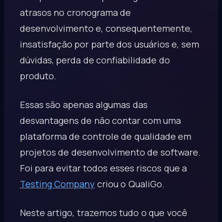
atrasos no cronograma de
desenvolvimento e, consequentemente,
insatisfação por parte dos usuários e, sem
dúvidas, perda de confiabilidade do
produto.
Essas são apenas algumas das
desvantagens de não contar com uma
plataforma de controle de qualidade em
projetos de desenvolvimento de software.
Foi para evitar todos esses riscos que a
Testing Company
criou o QualiGo.
Neste artigo, trazemos tudo o que você