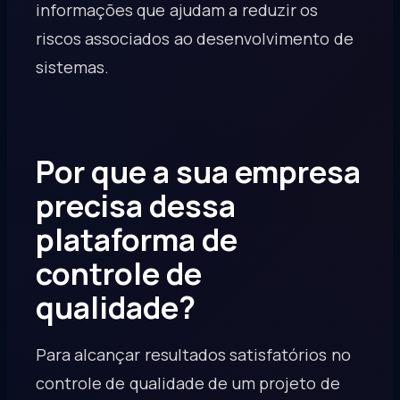
informações que ajudam a reduzir os
riscos associados ao desenvolvimento de
sistemas.
Por que a sua empresa
precisa dessa
plataforma de
controle de
qualidade?
Para alcançar resultados satisfatórios no
controle de qualidade de um projeto de