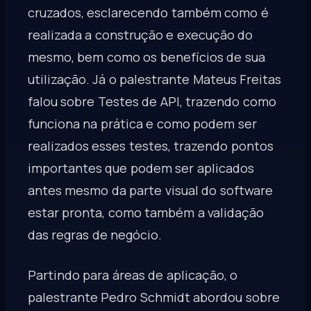
cruzados, esclarecendo também como é
realizada a construção e execução do
mesmo, bem como os benefícios de sua
utilização. Já o palestrante Mateus Freitas
falou sobre Testes de API, trazendo como
funciona na prática e como podem ser
realizados esses testes, trazendo pontos
importantes que podem ser aplicados
antes mesmo da parte visual do software
estar pronta, como também a validação
das regras de negócio.
Partindo para áreas de aplicação, o
palestrante Pedro Schmidt abordou sobre