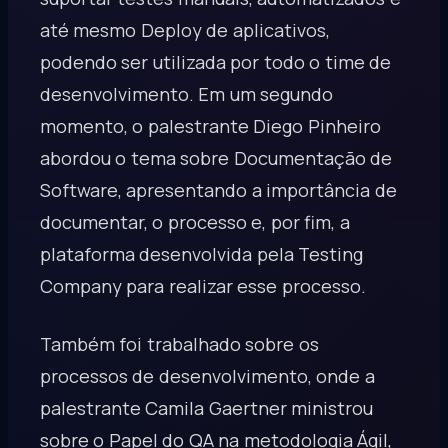
até mesmo Deploy de aplicativos,
podendo ser utilizada por todo o time de
desenvolvimento. Em um segundo
momento, o palestrante Diego Pinheiro
abordou o tema sobre Documentação de
Software, apresentando a importância de
documentar, o processo e, por fim, a
plataforma desenvolvida pela Testing
Company para realizar esse processo.
Também foi trabalhado sobre os
processos de desenvolvimento, onde a
palestrante Camila Gaertner ministrou
sobre o Papel do QA na metodologia Ágil,