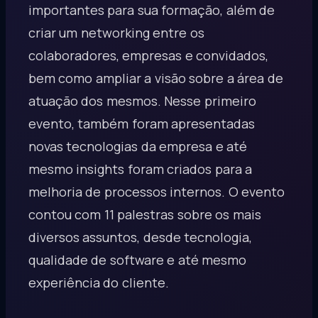
importantes para sua formação, além de
criar um networking entre os
colaboradores, empresas e convidados,
bem como ampliar a visão sobre a área de
atuação dos mesmos. Nesse primeiro
evento, também foram apresentadas
novas tecnologias da empresa e até
mesmo insights foram criados para a
melhoria de processos internos. O evento
contou com 11 palestras sobre os mais
diversos assuntos, desde tecnologia,
qualidade de software e até mesmo
experiência do cliente.