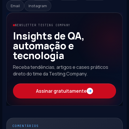
Email
Instagram
NEWSLETTER TESTING COMPANY
Insights de QA,
automação e
tecnologia
Receba tendências, artigos e cases práticos
direto do time da Testing Company.
Assinar gratuitamente
COMENTÁRIOS