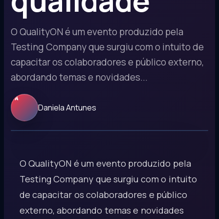
qualidade
O QualityON é um evento produzido pela
Testing Company que surgiu com o intuito de
capacitar os colaboradores e público externo,
abordando temas e novidades...
DA
Daniela Antunes
O QualityON é um evento produzido pela
Testing Company que surgiu com o intuito
de capacitar os colaboradores e público
externo, abordando temas e novidades