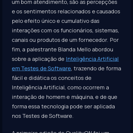
um bom atendimento, são as percepções
e os sentimentos relacionados e causados
​​pelo efeito único e cumulativo das
interações com os funcionários, sistemas,
canais ou produtos de um fornecedor. Por
fim, a palestrante Blanda Mello abordou
sobre a aplicação de
Inteligência Artificial
em Testes de Software
, trazendo de forma
fácil e didática os conceitos de
Inteligência Artificial, como ocorrem a
interação de homem e máquina, e de que
forma essa tecnologia pode ser aplicada
nos Testes de Software.
A primeira edição do QualityON foi um