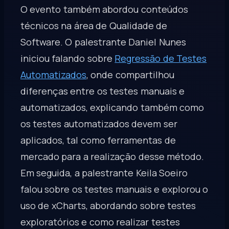
O evento também abordou conteúdos
técnicos na área de Qualidade de
Software. O palestrante Daniel Nunes
iniciou falando sobre
Regressão de Testes
Automatizados
, onde compartilhou
diferenças entre os testes manuais e
automatizados, explicando também como
os testes automatizados devem ser
aplicados, tal como ferramentas de
mercado para a realização desse método.
Em seguida, a palestrante Keila Soeiro
falou sobre os testes manuais e explorou o
uso de xCharts, abordando sobre testes
exploratórios e como realizar testes