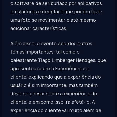
o software de ser burlado por aplicativos,
emuladores e deepface que podem fazer
uma foto se movimentar e até mesmo
adicionar características.
Além disso, o evento abordou outros
temas importantes, tal como o
palestrante Tiago Limberger Hendges, que
apresentou sobre a Experiência do
cliente, explicando que a experiência do
usuário é sim importante, mas também
deve-se pensar sobre a experiência do
cliente, e em como isso irá afetá-lo. A
experiência do cliente vai muito além de