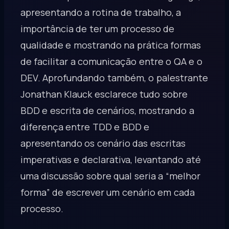
apresentando a rotina de trabalho, a
importância de ter um processo de
qualidade e mostrando na prática formas
de facilitar a comunicação entre o QA e o
DEV. Aprofundando também, o palestrante
Jonathan Klauck esclarece tudo sobre
BDD e escrita de cenários, mostrando a
diferença entre TDD e BDD e
apresentando os cenário das escritas
imperativas e declarativa, levantando até
uma discussão sobre qual seria a “melhor
forma” de escrever um cenário em cada
processo.