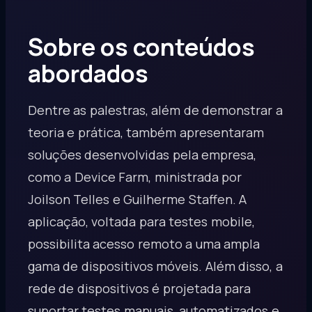
Sobre os conteúdos
abordados
Dentre as palestras, além de demonstrar a
teoria e prática, também apresentaram
soluções desenvolvidas pela empresa,
como a Device Farm, ministrada por
Joilson Telles e Guilherme Staffen. A
aplicação, voltada para testes mobile,
possibilita acesso remoto a uma ampla
gama de dispositivos móveis. Além disso, a
rede de dispositivos é projetada para
suportar testes manuais, automatizados e