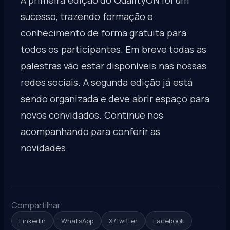
sucesso, trazendo formação e
conhecimento de forma gratuita para
todos os participantes. Em breve todas as
palestras vão estar disponíveis nas nossas
redes sociais. A segunda edição já está
sendo organizada e deve abrir espaço para
novos convidados. Continue nos
acompanhando para conferir as
novidades.
Compartilhar
LinkedIn
WhatsApp
X/Twitter
Facebook