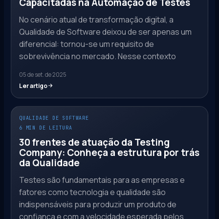
Capacitadas na Automação de Testes
No cenário atual de transformação digital, a
Qualidade de Software deixou de ser apenas um
diferencial: tornou-se um requisito de
sobrevivência no mercado. Nesse contexto
05 de set. de 2025
Ler artigo
QUALIDADE DE SOFTWARE
6 MIN DE LEITURA
30 frentes de atuação da Testing
Company: Conheça a estrutura por trás
da Qualidade
Testes são fundamentais para as empresas e
fatores como tecnologia e qualidade são
indispensáveis para produzir um produto de
confiança e com a velocidade esperada pelos