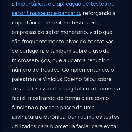
a
Importância e a aplicação de testes no
setor financeiro e bancário
, reforçando a
importância de realizar testes em
empresas do setor monetário, visto que
são frequentemente alvos de tentativas
de burlagem, e também sobre o uso de
microsserviços, que ajudam a reduzir o
número de fraudes. Complementando, o
palestrante Vinícius Coelho falou sobre
Testes de assinatura digital com biometria
facial, mostrando de forma clara como
funciona o passo a passo de uma
assinatura eletrônica, bem como os testes
utilizados para biometria facial para evitar