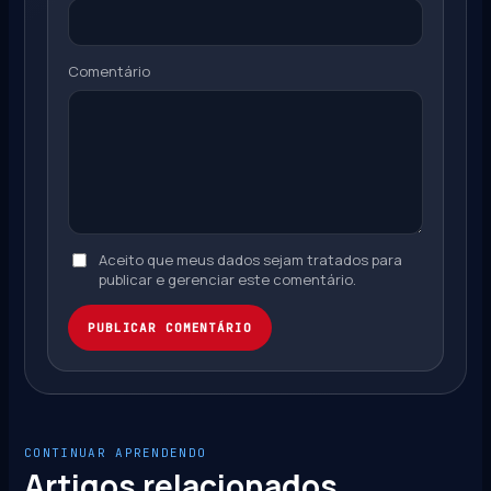
Comentário
Aceito que meus dados sejam tratados para
publicar e gerenciar este comentário.
PUBLICAR COMENTÁRIO
CONTINUAR APRENDENDO
Artigos relacionados